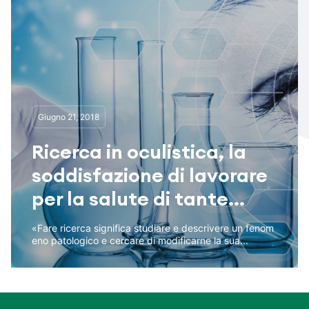
Giugno 21, 2018
Ricerca in oculistica, la
soddisfazione di lavorare
per la salute di tante...
«Fare ricerca significa studiare e descrivere un fenom
eno patologico e cercare di modificarne la sua...