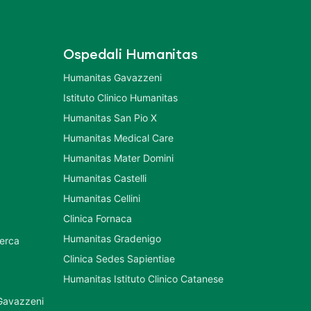
Ospedali Humanitas
Humanitas Gavazzeni
Istituto Clinico Humanitas
Humanitas San Pio X
Humanitas Medical Care
Humanitas Mater Domini
Humanitas Castelli
Humanitas Cellini
Clinica Fornaca
Humanitas Gradenigo
cerca
Clinica Sedes Sapientiae
Humanitas Istituto Clinico Catanese
 Gavazzeni