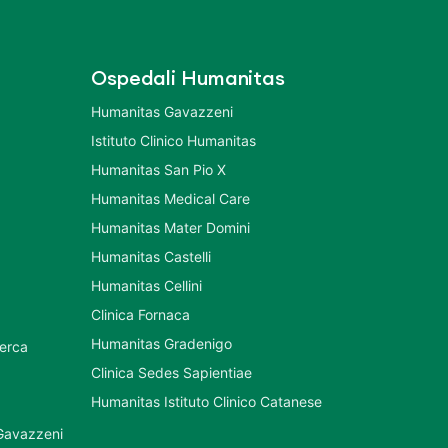
Ospedali Humanitas
Humanitas Gavazzeni
Istituto Clinico Humanitas
Humanitas San Pio X
Humanitas Medical Care
Humanitas Mater Domini
Humanitas Castelli
Humanitas Cellini
Clinica Fornaca
Humanitas Gradenigo
cerca
Clinica Sedes Sapientiae
Humanitas Istituto Clinico Catanese
 Gavazzeni