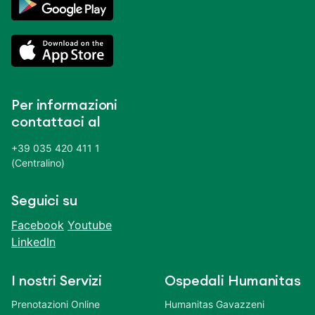
Per informazioni
contattaci al
+39 035 420 411 1
(Centralino)
Seguici su
Facebook
Youtube
LinkedIn
I nostri Servizi
Ospedali Humanitas
Prenotazioni Online
Humanitas Gavazzeni