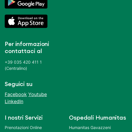
Per informazioni
contattaci al
+39 035 420 411 1
(Centralino)
Seguici su
Facebook
Youtube
LinkedIn
I nostri Servizi
Ospedali Humanitas
Prenotazioni Online
Humanitas Gavazzeni