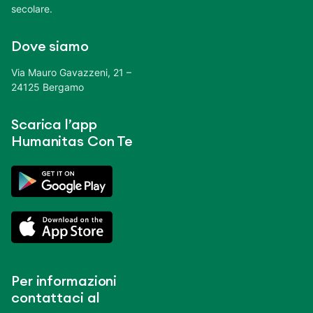
secolare.
Dove siamo
Via Mauro Gavazzeni, 21 –
24125 Bergamo
Scarica l’app
Humanitas Con Te
Per informazioni
contattaci al