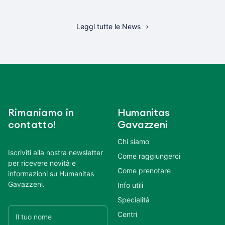
Leggi tutte le News
Rimaniamo in
Humanitas
contatto!
Gavazzeni
Chi siamo
Iscriviti alla nostra newsletter
Come raggiungerci
per ricevere novità e
Come prenotare
informazioni su Humanitas
Gavazzeni.
Info utili
Specialità
Centri