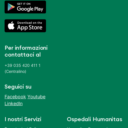
Per informazioni
contattaci al
+39 035 420 411 1
(Centralino)
Seguici su
Facebook
Youtube
LinkedIn
I nostri Servizi
Ospedali Humanitas