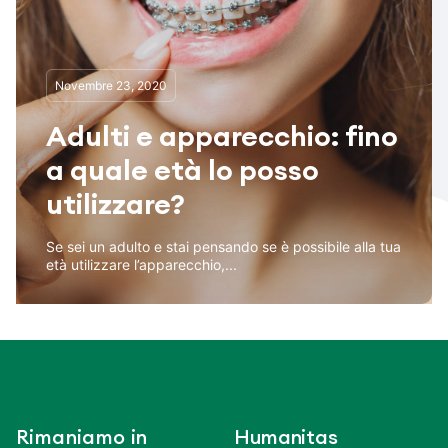
Novembre 23, 2020
Adulti e apparecchio: fino
a quale età lo posso
utilizzare?
Se sei un adulto e stai pensando se è possibile alla tua
età utilizzare l’apparecchio,...
Rimaniamo in
Humanitas