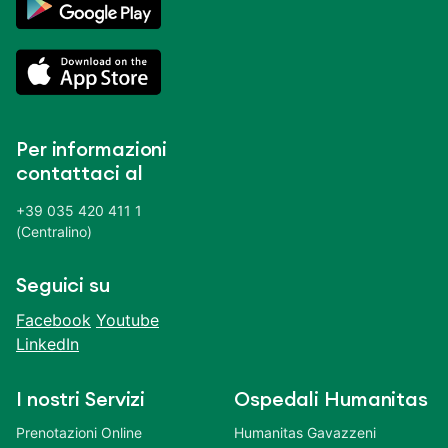
Per informazioni
contattaci al
+39 035 420 411 1
(Centralino)
Seguici su
Facebook
Youtube
LinkedIn
I nostri Servizi
Ospedali Humanitas
Prenotazioni Online
Humanitas Gavazzeni