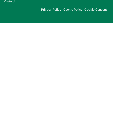
Castoldi
Privacy Policy
Cookie Policy
Cookie Consent