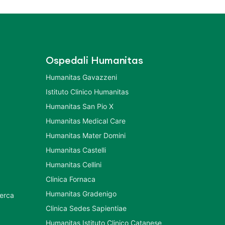
Ospedali Humanitas
Humanitas Gavazzeni
Istituto Clinico Humanitas
Humanitas San Pio X
Humanitas Medical Care
Humanitas Mater Domini
Humanitas Castelli
Humanitas Cellini
Clinica Fornaca
Humanitas Gradenigo
cerca
Clinica Sedes Sapientiae
Humanitas Istituto Clinico Catanese