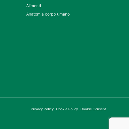
Alimenti
Anatomia corpo umano
Privacy Policy
Cookie Policy
Cookie Consent