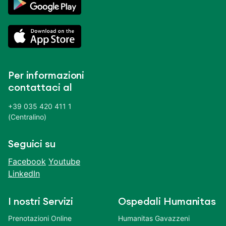
Per informazioni
contattaci al
+39 035 420 411 1
(Centralino)
Seguici su
Facebook
Youtube
LinkedIn
I nostri Servizi
Ospedali Humanitas
Prenotazioni Online
Humanitas Gavazzeni