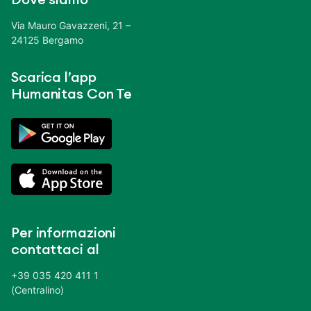
Via Mauro Gavazzeni, 21 –
24125 Bergamo
Scarica l’app
Humanitas Con Te
Per informazioni
contattaci al
+39 035 420 411 1
(Centralino)