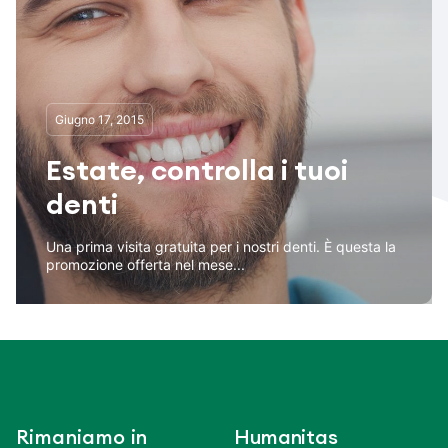
Giugno 17, 2015
Estate, controlla i tuoi
denti
Una prima visita gratuita per i nostri denti. È questa la
promozione offerta nel mese...
Rimaniamo in
Humanitas