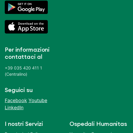
Per informazioni
contattaci al
+39 035 420 411 1
(Centralino)
Seguici su
Facebook
Youtube
LinkedIn
I nostri Servizi
Ospedali Humanitas