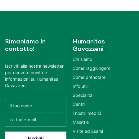
Rimaniamo in
Humanitas
contatto!
Gavazzeni
Chi siamo
Iscriviti alla nostra newsletter
Come raggiungerci
per ricevere novità e
Come prenotare
informazioni su Humanitas
Gavazzeni.
Info utili
Specialità
Centri
I nostri medici
Malattie
Visite ed Esami