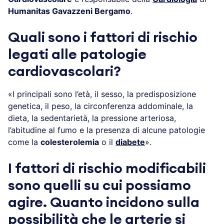
Humanitas Gavazzeni Bergamo
.
Quali sono i fattori di rischio
legati alle patologie
cardiovascolari?
«I principali sono l’età, il sesso, la predisposizione
genetica, il peso, la circonferenza addominale, la
dieta, la sedentarietà, la pressione arteriosa,
l’abitudine al fumo e la presenza di alcune patologie
come la
colesterolemia
o il
diabete
».
I fattori di rischio modificabili
sono quelli su cui possiamo
agire. Quanto incidono sulla
possibilità che le arterie si