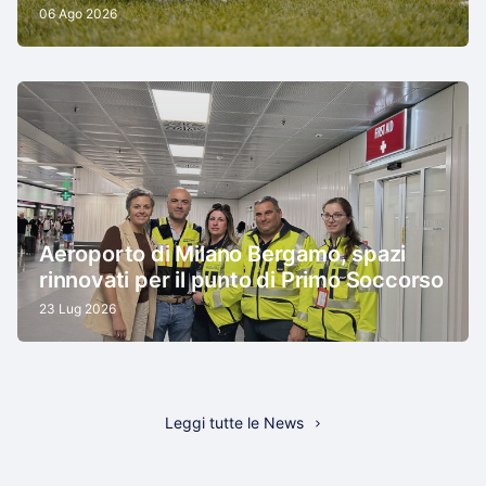
06 Ago 2026
Aeroporto di Milano Bergamo, spazi
rinnovati per il punto di Primo Soccorso
23 Lug 2026
Leggi tutte le News