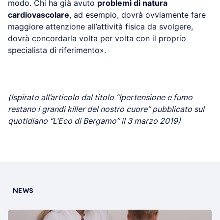
modo. Chi ha già avuto
problemi di natura
cardiovascolare
, ad esempio, dovrà ovviamente fare
maggiore attenzione all’attività fisica da svolgere,
dovrà concordarla volta per volta con il proprio
specialista di riferimento».
(Ispirato all’articolo dal titolo “Ipertensione e fumo
restano i grandi killer del nostro cuore” pubblicato sul
quotidiano “L’Eco di Bergamo” il 3 marzo 2019)
NEWS