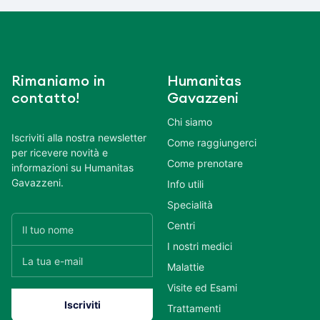
Rimaniamo in
Humanitas
contatto!
Gavazzeni
Chi siamo
Iscriviti alla nostra newsletter
Come raggiungerci
per ricevere novità e
Come prenotare
informazioni su Humanitas
Gavazzeni.
Info utili
Specialità
Centri
I nostri medici
Malattie
Visite ed Esami
Trattamenti