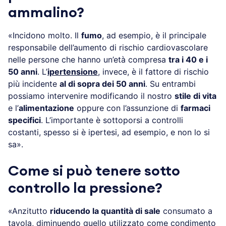
ammalino?
«Incidono molto. Il
fumo
, ad esempio, è il principale
responsabile dell’aumento di rischio cardiovascolare
nelle persone che hanno un’età compresa
tra i 40 e i
50 anni
. L’
ipertensione
, invece, è il fattore di rischio
più incidente
al di sopra dei 50 anni
. Su entrambi
possiamo intervenire modificando il nostro
stile di vita
e l’
alimentazione
oppure con l’assunzione di
farmaci
specifici
. L’importante è sottoporsi a controlli
costanti, spesso si è ipertesi, ad esempio, e non lo si
sa».
Come si può tenere sotto
controllo la pressione?
«Anzitutto
riducendo la quantità di sale
consumato a
tavola, diminuendo quello utilizzato come condimento