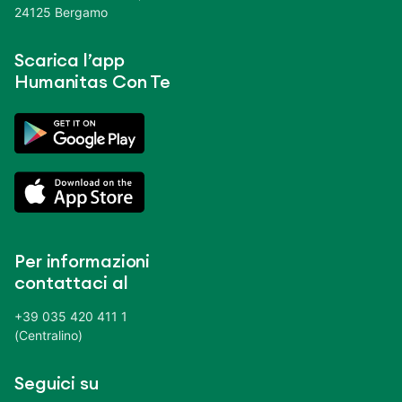
24125 Bergamo
Scarica l’app
Humanitas Con Te
Per informazioni
contattaci al
+39 035 420 411 1
(Centralino)
Seguici su