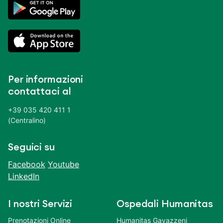
Per informazioni
contattaci al
+39 035 420 411 1
(Centralino)
Seguici su
Facebook
Youtube
LinkedIn
I nostri Servizi
Ospedali Humanitas
Prenotazioni Online
Humanitas Gavazzeni