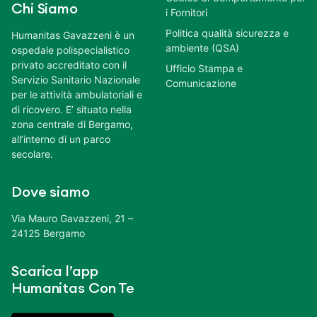
Chi Siamo
i Fornitori
Politica qualità sicurezza e
Humanitas Gavazzeni è un
ambiente (QSA)
ospedale polispecialistico
privato accreditato con il
Ufficio Stampa e
Servizio Sanitario Nazionale
Comunicazione
per le attività ambulatoriali e
di ricovero. E’ situato nella
zona centrale di Bergamo,
all’interno di un parco
secolare.
Dove siamo
Via Mauro Gavazzeni, 21 –
24125 Bergamo
Scarica l’app
Humanitas Con Te