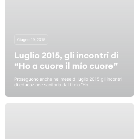
Giugno 29, 2015
Luglio 2015, gli incontri di
“Ho a cuore il mio cuore”
Proseguono anche nel mese di luglio 2015 gli incontri
di educazione sanitaria dal titolo “Ho...