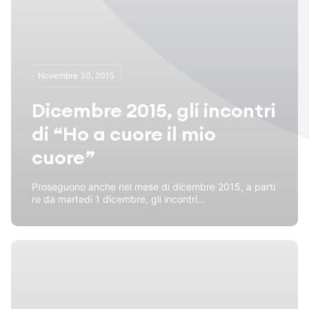
Novembre 30, 2015
Dicembre 2015, gli incontri
di “Ho a cuore il mio
cuore”
Proseguono anche nel mese di dicembre 2015, a parti
re da martedì 1 dicembre, gli incontri...