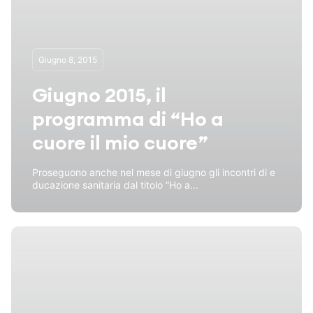
Giugno 8, 2015
Giugno 2015, il
programma di “Ho a
cuore il mio cuore”
Proseguono anche nel mese di giugno gli incontri di e
ducazione sanitaria dal titolo “Ho a...