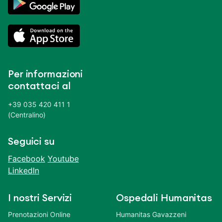
Per informazioni
contattaci al
+39 035 420 411 1
(Centralino)
Seguici su
Facebook
Youtube
LinkedIn
I nostri Servizi
Ospedali Humanitas
Prenotazioni Online
Humanitas Gavazzeni