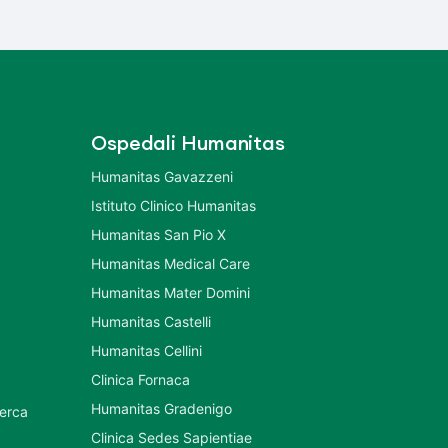
Ospedali Humanitas
Humanitas Gavazzeni
Istituto Clinico Humanitas
Humanitas San Pio X
Humanitas Medical Care
Humanitas Mater Domini
Humanitas Castelli
Humanitas Cellini
Clinica Fornaca
Humanitas Gradenigo
cerca
Clinica Sedes Sapientiae