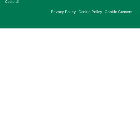
Castoldi
Privacy Policy
Cookie Policy
Cookie Consent