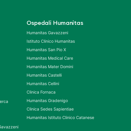
Ospedali Humanitas
Humanitas Gavazzeni
Istituto Clinico Humanitas
Humanitas San Pio X
Humanitas Medical Care
Humanitas Mater Domini
Humanitas Castelli
Humanitas Cellini
Clinica Fornaca
Humanitas Gradenigo
cerca
Clinica Sedes Sapientiae
Humanitas Istituto Clinico Catanese
 Gavazzeni