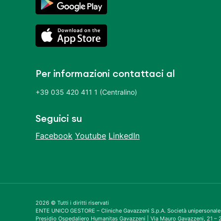
Per informazioni contattaci al
+39 035 420 411 1 (Centralino)
Seguici su
Facebook
Youtube
LinkedIn
2026 © Tutti i diritti riservati
ENTE UNICO GESTORE – Cliniche Gavazzeni S.p.A. Società unipersonale
Presidio Ospedaliero Humanitas Gavazzeni | Via Mauro Gavazzeni, 21 