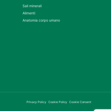
Sali minerali
Alimenti
Anatomia corpo umano
Privacy Policy
Cookie Policy
Cookie Consent