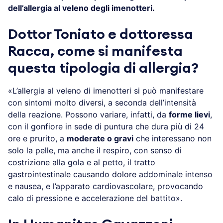
dell’allergia al veleno degli imenotteri.
Dottor Toniato e dottoressa
Racca, come si manifesta
questa tipologia di allergia?
«L’allergia al veleno di imenotteri si può manifestare
con sintomi molto diversi, a seconda dell’intensità
della reazione. Possono variare, infatti, da
forme lievi
,
con il gonfiore in sede di puntura che dura più di 24
ore e prurito, a
moderate o gravi
che interessano non
solo la pelle, ma anche il respiro, con senso di
costrizione alla gola e al petto, il tratto
gastrointestinale causando dolore addominale intenso
e nausea, e l’apparato cardiovascolare, provocando
calo di pressione e accelerazione del battito».