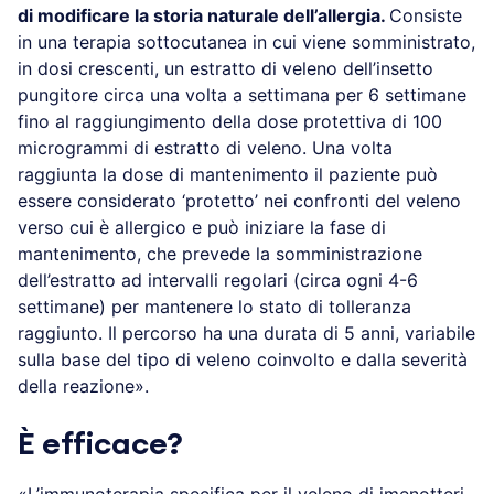
di modificare la storia naturale dell’allergia.
Consiste
in una terapia sottocutanea in cui viene somministrato,
in dosi crescenti, un estratto di veleno dell’insetto
pungitore circa una volta a settimana per 6 settimane
fino al raggiungimento della dose protettiva di 100
microgrammi di estratto di veleno. Una volta
raggiunta la dose di mantenimento il paziente può
essere considerato ‘protetto’ nei confronti del veleno
verso cui è allergico e può iniziare la fase di
mantenimento, che prevede la somministrazione
dell’estratto ad intervalli regolari (circa ogni 4-6
settimane) per mantenere lo stato di tolleranza
raggiunto. Il percorso ha una durata di 5 anni, variabile
sulla base del tipo di veleno coinvolto e dalla severità
della reazione».
È efficace?