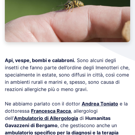
Api, vespe, bombi e calabroni.
Sono alcuni degli
insetti che fanno parte dell’ordine degli Imenotteri che,
specialmente in estate, sono diffusi in città, così come
in ambienti rurali e marini e, spesso, sono causa di
reazioni allergiche più o meno gravi.
Ne abbiamo parlato con il dottor
Andrea Toniato
e la
dottoressa
Francesca Racca
, allergologi
dell’
Ambulatorio di Allergologia
di
Humanitas
Gavazzeni di Bergamo
, che gestiscono anche un
ambulatorio specifico per la diagnosi e la terapia