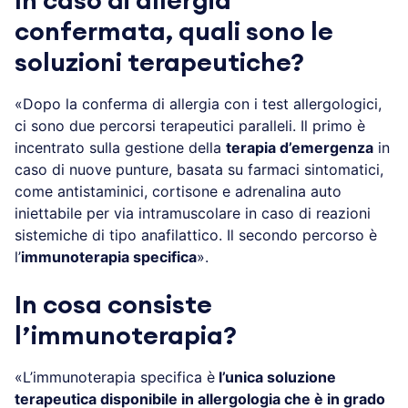
In caso di allergia
confermata, quali sono le
soluzioni terapeutiche?
«Dopo la conferma di allergia con i test allergologici,
ci sono due percorsi terapeutici paralleli. Il primo è
incentrato sulla gestione della
terapia d’emergenza
in
caso di nuove punture, basata su farmaci sintomatici,
come antistaminici, cortisone e adrenalina auto
iniettabile per via intramuscolare in caso di reazioni
sistemiche di tipo anafilattico. Il secondo percorso è
l’
immunoterapia specifica
».
In cosa consiste
l’immunoterapia?
«L’immunoterapia specifica è
l’unica soluzione
terapeutica disponibile in allergologia che è in grado