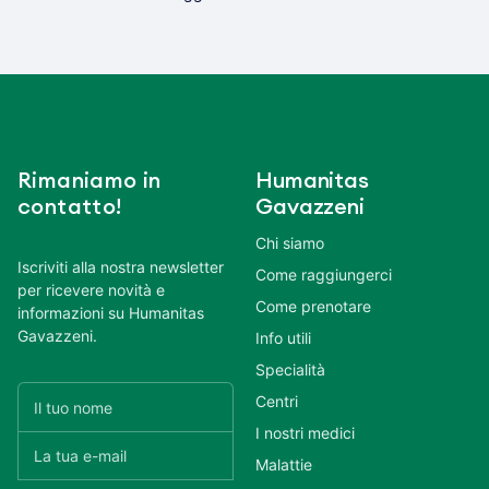
Rimaniamo in
Humanitas
contatto!
Gavazzeni
Chi siamo
Iscriviti alla nostra newsletter
Come raggiungerci
per ricevere novità e
Come prenotare
informazioni su Humanitas
Gavazzeni.
Info utili
Specialità
Centri
I nostri medici
Malattie