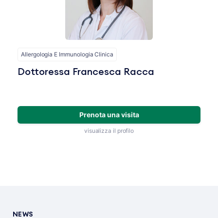
Allergologia E Immunologia Clinica
Dottoressa Francesca Racca
Prenota una visita
visualizza il profilo
NEWS