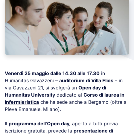
Venerdì 25 maggio dalle 14.30 alle 17.30
in
Humanitas Gavazzeni –
auditorium di Villa Elios
– in
via Gavazzeni 21, si svolgerà un
Open day di
Humanitas University
dedicato al
Corso di laurea in
Infermieristica
che ha sede anche a Bergamo (oltre a
Pieve Emanuele, Milano).
Il
programma dell’Open day,
aperto a tutti previa
iscrizione gratuita, prevede la
presentazione di