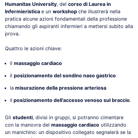
Humanitas University
, del
corso di Laurea in
Infermieristica
e un
workshop
che illustrerà nella
pratica alcune azioni fondamentali della professione
chiamando gli aspiranti infermieri a mettersi subito alla
prova.
Quattro le azioni chiave:
il
massaggio cardiaco
il
posizionamento del sondino naso gastrico
la
misurazione della pressione arteriosa
il
posizionamento dell’accesso venoso sul braccio
.
Gli
studenti
, divisi in gruppi, si potranno cimentare
con la manovra del
massaggio cardiaco
utilizzando
un manichino: un dispositivo collegato segnalerà se la