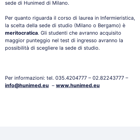
sede di Hunimed di Milano.
Per quanto riguarda il corso di laurea in Infermieristica,
la scelta della sede di studio (Milano o Bergamo) è
meritocratica
. Gli studenti che avranno acquisito
maggior punteggio nel test di ingresso avranno la
possibilità di scegliere la sede di studio.
Per informazioni: tel. 035.4204777 – 02.82243777 –
info@hunimed.eu
–
www.hunimed.eu