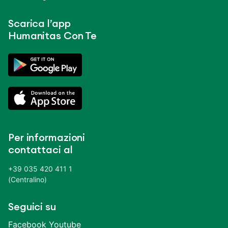
Scarica l’app
Humanitas Con Te
Per informazioni
contattaci al
+39 035 420 411 1
(Centralino)
Seguici su
Facebook
Youtube