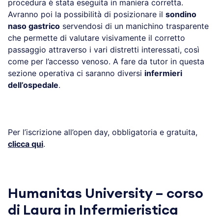
procedura è stata eseguita in maniera corretta.
Avranno poi la possibilità di posizionare il
sondino
naso gastrico
servendosi di un manichino trasparente
che permette di valutare visivamente il corretto
passaggio attraverso i vari distretti interessati, così
come per l’accesso venoso. A fare da tutor in questa
sezione operativa ci saranno diversi
infermieri
dell’ospedale
.
Per l’iscrizione all’open day, obbligatoria e gratuita,
clicca qui
.
Humanitas University – corso
di Laura in Infermieristica