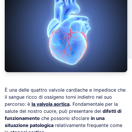
È una delle quattro valvole cardiache e impedisce che
il sangue ricco di ossigeno torni indietro nel suo
percorso: è
la valvola aortica
.
Fondamentale per la
salute del nostro cuore, può presentare dei
difetti di
funzionamento
che possono sfociare
in una
situazione patologica
relativamente frequente come