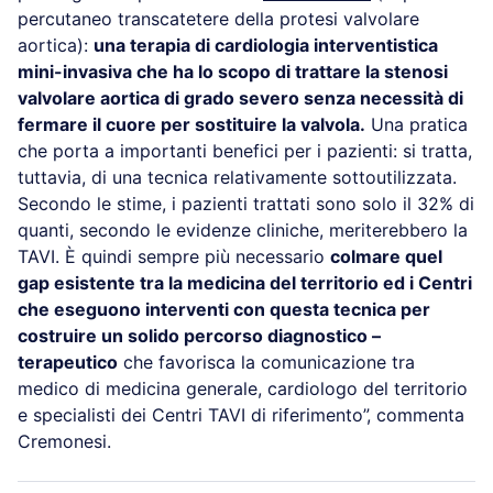
percutaneo transcatetere della protesi valvolare
aortica):
una terapia di cardiologia interventistica
mini-invasiva che ha lo scopo di trattare la stenosi
valvolare aortica di grado severo senza necessità di
fermare il cuore per sostituire la valvola.
Una pratica
che porta a importanti benefici per i pazienti: si tratta,
tuttavia, di una tecnica relativamente sottoutilizzata.
Secondo le stime, i pazienti trattati sono solo il 32% di
quanti, secondo le evidenze cliniche, meriterebbero la
TAVI. È quindi sempre più necessario
colmare quel
gap esistente tra la medicina del territorio ed i Centri
che eseguono interventi con questa tecnica per
costruire un solido percorso diagnostico –
terapeutico
che favorisca la comunicazione tra
medico di medicina generale, cardiologo del territorio
e specialisti dei Centri TAVI di riferimento”, commenta
Cremonesi.