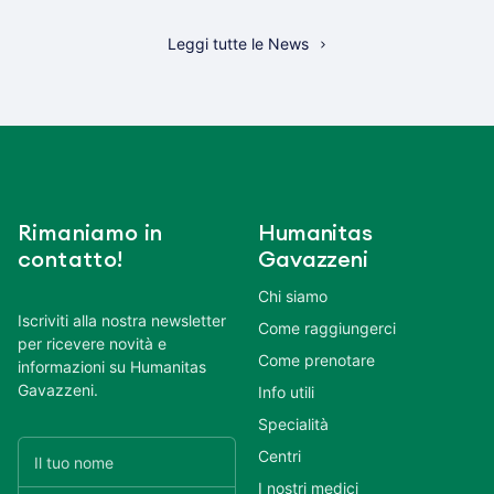
Leggi tutte le News
Rimaniamo in
Humanitas
contatto!
Gavazzeni
Chi siamo
Iscriviti alla nostra newsletter
Come raggiungerci
per ricevere novità e
Come prenotare
informazioni su Humanitas
Gavazzeni.
Info utili
Specialità
Centri
I nostri medici