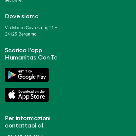
Dove siamo
Via Mauro Gavazzeni, 21 –
24125 Bergamo
Scarica l’app
Humanitas Con Te
Per informazioni
contattaci al