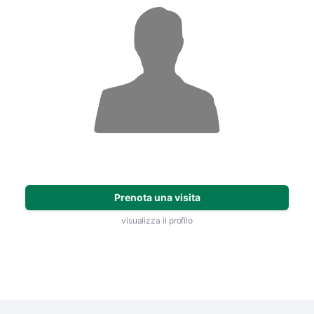
Prenota una visita
visualizza il profilo