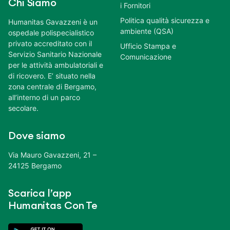
Chi Siamo
i Fornitori
Politica qualità sicurezza e
Humanitas Gavazzeni è un
ambiente (QSA)
ospedale polispecialistico
privato accreditato con il
Ufficio Stampa e
Servizio Sanitario Nazionale
Comunicazione
per le attività ambulatoriali e
di ricovero. E’ situato nella
zona centrale di Bergamo,
all’interno di un parco
secolare.
Dove siamo
Via Mauro Gavazzeni, 21 –
24125 Bergamo
Scarica l’app
Humanitas Con Te