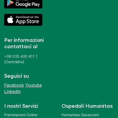
Per informazioni
contattaci al
+39 035 420 411 1
(Centralino)
Seguici su
Facebook
Youtube
LinkedIn
I nostri Servizi
Ospedali Humanitas
Prenotazioni Online
Humanitas Gavazzeni