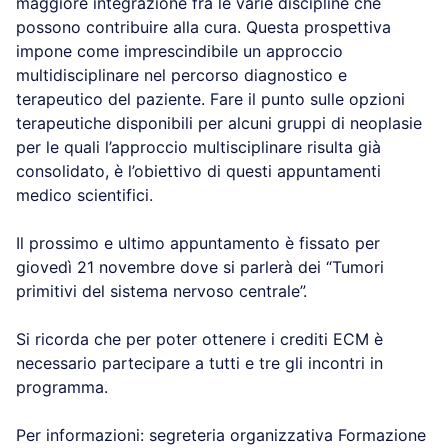
maggiore integrazione fra le varie discipline che
possono contribuire alla cura. Questa prospettiva
impone come imprescindibile un approccio
multidisciplinare nel percorso diagnostico e
terapeutico del paziente. Fare il punto sulle opzioni
terapeutiche disponibili per alcuni gruppi di neoplasie
per le quali l’approccio multisciplinare risulta già
consolidato, è l’obiettivo di questi appuntamenti
medico scientifici.
Il prossimo e ultimo appuntamento è fissato per
giovedì 21 novembre dove si parlerà dei “Tumori
primitivi del sistema nervoso centrale”.
Si ricorda che per poter ottenere i crediti ECM è
necessario partecipare a tutti e tre gli incontri in
programma.
Per informazioni: segreteria organizzativa Formazione