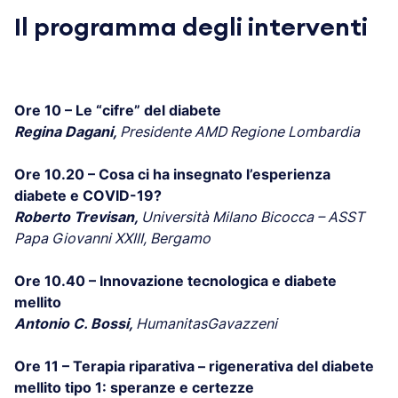
Il programma degli interventi
Ore 10 – Le “cifre” del diabete
Regina Dagani,
Presidente AMD Regione Lombardia
Ore 10.20 – Cosa ci ha insegnato l’esperienza
diabete e COVID-19?
Roberto Trevisan,
Università Milano Bicocca – ASST
Papa Giovanni XXIII, Bergamo
Ore 10.40 – Innovazione tecnologica e diabete
mellito
Antonio C. Bossi,
HumanitasGavazzeni
Ore 11 – Terapia riparativa – rigenerativa del diabete
mellito tipo 1: speranze e certezze