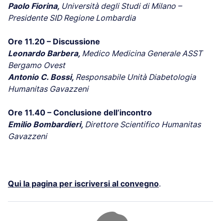
Paolo Fiorina,
Università degli Studi di Milano –
Presidente SID Regione Lombardia
Ore 11.20 – Discussione
Leonardo Barbera,
Medico Medicina Generale ASST
Bergamo Ovest
Antonio C. Bossi,
Responsabile Unità Diabetologia
Humanitas Gavazzeni
Ore 11.40 – Conclusione dell’incontro
Emilio Bombardieri,
Direttore Scientifico Humanitas
Gavazzeni
Qui la pagina per iscriversi al convegno
.