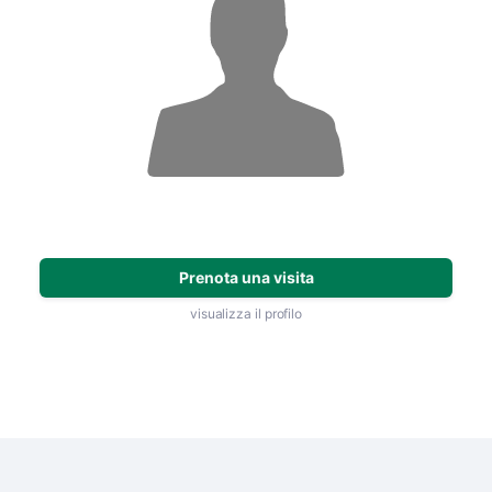
Prenota una visita
visualizza il profilo