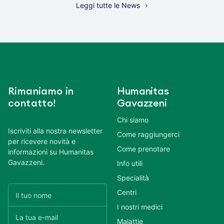
Leggi tutte le News
Rimaniamo in
Humanitas
contatto!
Gavazzeni
Chi siamo
Iscriviti alla nostra newsletter
Come raggiungerci
per ricevere novità e
Come prenotare
informazioni su Humanitas
Gavazzeni.
Info utili
Specialità
Centri
I nostri medici
Malattie