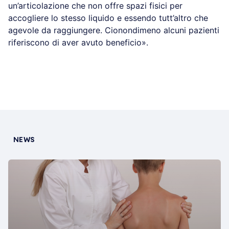
un’articolazione che non offre spazi fisici per
accogliere lo stesso liquido e essendo tutt’altro che
agevole da raggiungere. Cionondimeno alcuni pazienti
riferiscono di aver avuto beneficio».
NEWS