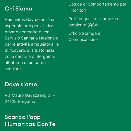
Codice di Comportamento per
Chi Siamo
i Fornitori
Politica qualità sicurezza e
Humanitas Gavazzeni è un
ambiente (QSA)
ospedale polispecialistico
privato accreditato con il
Ufficio Stampa e
Servizio Sanitario Nazionale
Comunicazione
per le attività ambulatoriali e
di ricovero. E’ situato nella
zona centrale di Bergamo,
all’interno di un parco
secolare.
Dove siamo
Via Mauro Gavazzeni, 21 –
24125 Bergamo
Scarica l’app
Humanitas Con Te