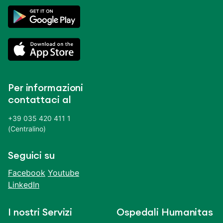
Per informazioni
contattaci al
+39 035 420 411 1
(Centralino)
Seguici su
Facebook
Youtube
LinkedIn
I nostri Servizi
Ospedali Humanitas