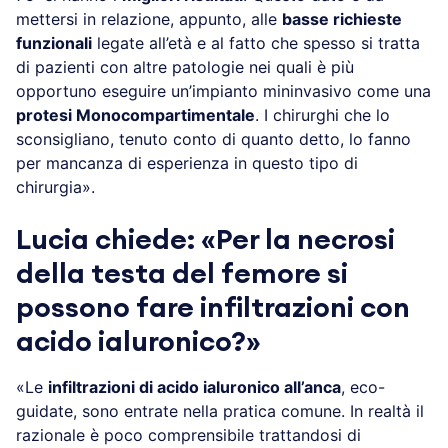
mettersi in relazione, appunto, alle
basse richieste
funzionali
legate all’età e al fatto che spesso si tratta
di pazienti con altre patologie nei quali è più
opportuno eseguire un’impianto mininvasivo come una
protesi Monocompartimentale
. I chirurghi che lo
sconsigliano, tenuto conto di quanto detto, lo fanno
per mancanza di esperienza in questo tipo di
chirurgia».
Lucia chiede: «Per la necrosi
della testa del femore si
possono fare infiltrazioni con
acido ialuronico?»
«Le
infiltrazioni di acido ialuronico all’anca
, eco-
guidate, sono entrate nella pratica comune. In realtà il
razionale è poco comprensibile trattandosi di