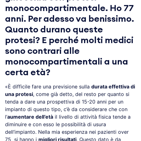
monocompartimentale. Ho 77
anni. Per adesso va benissimo.
Quanto durano queste
protesi? E perché molti medici
sono contrari alle
monocompartimentali a una
certa età?
«È difficile fare una previsione sulla
durata effettiva di
una protesi
, come già detto, del resto per quanto si
tenda a dare una prospettiva di 15-20 anni per un
impianto di questo tipo, c’è da considerare che con
l’
aumentare dell’età
il livello di attività fisica tende a
diminuire e con esso le possibilità di usura
dell’impianto. Nella mia esperienza nei pazienti over
75 si hanno i
migliori risultati
. Questo dato è da