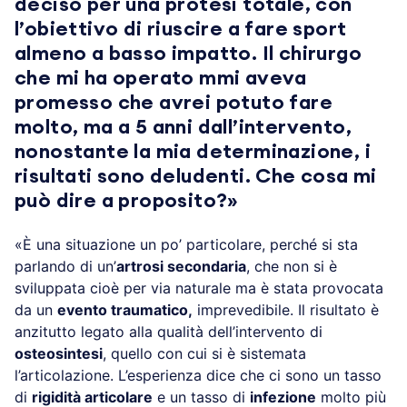
deciso per una protesi totale, con
l’obiettivo di riuscire a fare sport
almeno a basso impatto. Il chirurgo
che mi ha operato mmi aveva
promesso che avrei potuto fare
molto, ma a 5 anni dall’intervento,
nonostante la mia determinazione, i
risultati sono deludenti. Che cosa mi
può dire a proposito?»
«È una situazione un po’ particolare, perché si sta
parlando di un’
artrosi secondaria
, che non si è
sviluppata cioè per via naturale ma è stata provocata
da un
evento traumatico,
imprevedibile. Il risultato è
anzitutto legato alla qualità dell’intervento di
osteosintesi
, quello con cui si è sistemata
l’articolazione. L’esperienza dice che ci sono un tasso
di
rigidità articolare
e un tasso di
infezione
molto più