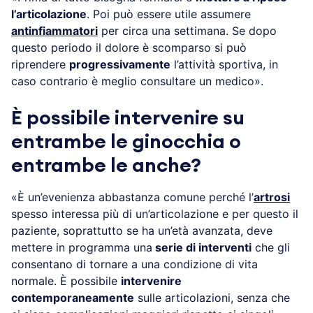
l’articolazione
. Poi può essere utile assumere
antinfiammatori
per circa una settimana. Se dopo
questo periodo il dolore è scomparso si può
riprendere
progressivamente
l’attività sportiva, in
caso contrario è meglio consultare un medico».
È possibile intervenire su
entrambe le ginocchia o
entrambe le anche?
«È un’evenienza abbastanza comune perché l’
artrosi
spesso interessa più di un’articolazione e per questo il
paziente, soprattutto se ha un’età avanzata, deve
mettere in programma una
serie di interventi
che gli
consentano di tornare a una condizione di vita
normale. È possibile
intervenire
contemporaneamente
sulle articolazioni, senza che