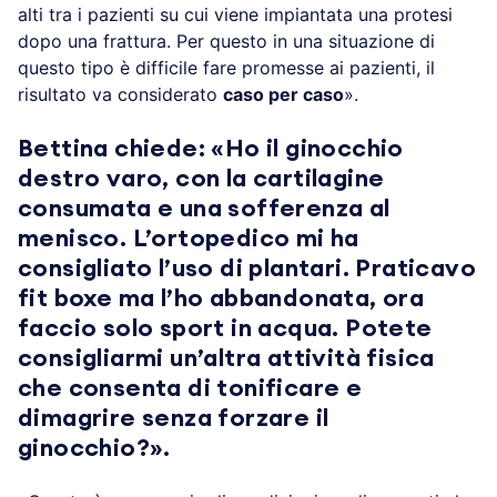
alti tra i pazienti su cui viene impiantata una protesi
dopo una frattura. Per questo in una situazione di
questo tipo è difficile fare promesse ai pazienti, il
risultato va considerato
caso per caso
».
Bettina chiede: «Ho il ginocchio
destro varo, con la cartilagine
consumata e una sofferenza al
menisco. L’ortopedico mi ha
consigliato l’uso di plantari. Praticavo
fit boxe ma l’ho abbandonata, ora
faccio solo sport in acqua. Potete
consigliarmi un’altra attività fisica
che consenta di tonificare e
dimagrire senza forzare il
ginocchio?».