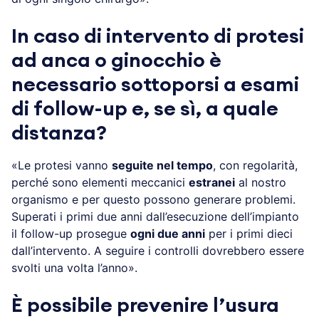
In caso di intervento di protesi
ad anca o ginocchio è
necessario sottoporsi a esami
di follow-up e, se sì, a quale
distanza?
«Le protesi vanno
seguite nel tempo
, con regolarità,
perché sono elementi meccanici
estranei
al nostro
organismo e per questo possono generare problemi.
Superati i primi due anni dall’esecuzione dell’impianto
il follow-up prosegue
ogni due anni
per i primi dieci
dall’intervento. A seguire i controlli dovrebbero essere
svolti una volta l’anno».
È possibile prevenire l’usura