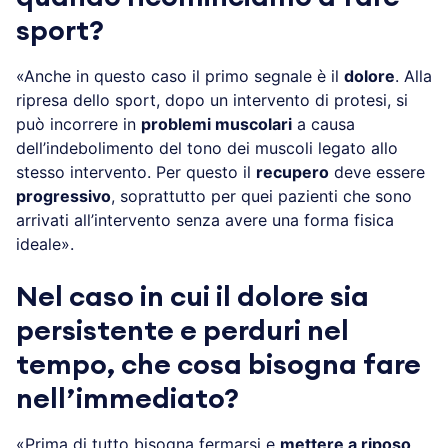
sport?
«Anche in questo caso il primo segnale è il
dolore
. Alla
ripresa dello sport, dopo un intervento di protesi, si
può incorrere in
problemi muscolari
a causa
dell’indebolimento del tono dei muscoli legato allo
stesso intervento. Per questo il
recupero
deve essere
progressivo
, soprattutto per quei pazienti che sono
arrivati all’intervento senza avere una forma fisica
ideale».
Nel caso in cui il dolore sia
persistente e perduri nel
tempo, che cosa bisogna fare
nell’immediato?
«Prima di tutto bisogna fermarsi e
mettere a riposo