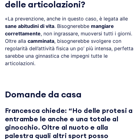
delle articolazioni?
«La prevenzione, anche in questo caso, è legata alle
sane abitudini di vita
. Bisognerebbe
mangiare
correttamente
, non ingrassare, muoversi tutti i giorni.
Oltre alla
camminata
, bisognerebbe svolgere con
regolarità dell’attività fisica un po’ più intensa, perfetta
sarebbe una ginnastica che impegni tutte le
articolazioni.
Domande da casa
Francesca chiede: “Ho delle protesi a
entrambe le anche e una totale al
ginocchio. Oltre al nuoto e alla
palestra quali altri sport posso