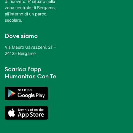
di ricovero. E’ situato nella
zona centrale di Bergamo,
all’interno di un parco
secolare.
Dove siamo
Via Mauro Gavazzeni, 21 –
24125 Bergamo
Scarica l’app
Humanitas Con Te