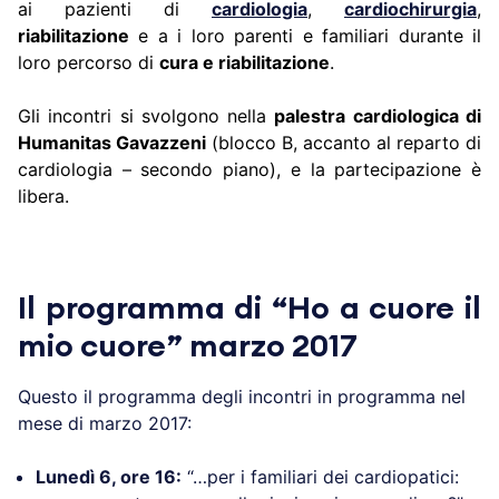
ai pazienti di
cardiologia
,
cardiochirurgia
,
riabilitazione
e a i loro parenti e familiari durante il
loro percorso di
cura e riabilitazione
.
Gli incontri si svolgono nella
palestra cardiologica di
Humanitas Gavazzeni
(blocco B, accanto al reparto di
cardiologia – secondo piano), e la partecipazione è
libera.
Il programma di “Ho a cuore il
mio cuore” marzo 2017
Questo il programma degli incontri in programma nel
mese di marzo 2017:
Lunedì 6, ore 16
:
“…per i familiari dei cardiopatici: