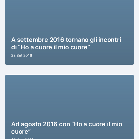
A settembre 2016 tornano gli incontri
di “Ho a cuore il mio cuore”
28 Set 2016
Ad agosto 2016 con “Ho a cuore il mio
cuore”