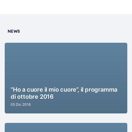
NEWS
“Ho a cuore il mio cuore”, il programma
di ottobre 2016
05 Dic 2016