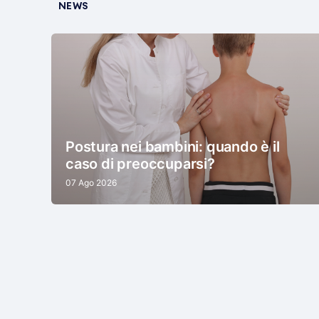
NEWS
Postura nei bambini: quando è il
caso di preoccuparsi?
07 Ago 2026