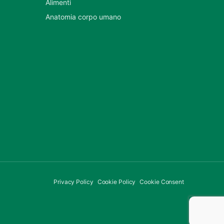
Alimenti
Anatomia corpo umano
Privacy Policy
Cookie Policy
Cookie Consent