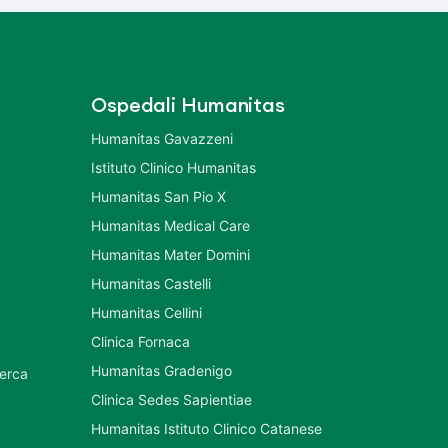
Ospedali Humanitas
Humanitas Gavazzeni
Istituto Clinico Humanitas
Humanitas San Pio X
Humanitas Medical Care
Humanitas Mater Domini
Humanitas Castelli
Humanitas Cellini
Clinica Fornaca
Humanitas Gradenigo
cerca
Clinica Sedes Sapientiae
Humanitas Istituto Clinico Catanese