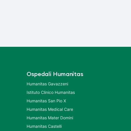
Ospedali Humanitas
Humanitas Gavazzeni
Istituto Clinico Humanitas
Humanitas San Pio X
Humanitas Medical Care
Humanitas Mater Domini
Humanitas Castelli