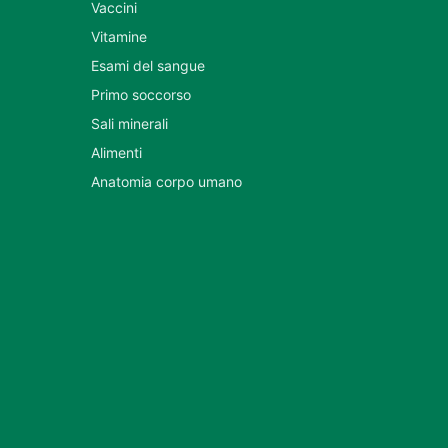
Vaccini
Vitamine
Esami del sangue
Primo soccorso
Sali minerali
Alimenti
Anatomia corpo umano