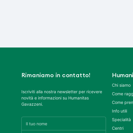
Rimaniamo in contatto!
Humani
Chi siamo
Iscriviti alla nostra newsletter per ricevere
Come ragg
novità e informazioni su Humanitas
Come pren
Gavazzeni.
Info utili
Specialità
Centri