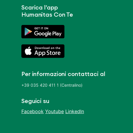
Scarica l’app
Humanitas Con Te
Per informazioni contattaci al
+39 035 420 411 1 (Centralino)
Seguici su
Facebook
Youtube
LinkedIn