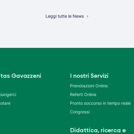
Leggi tutte le News
tas Gavazzeni
I nostri Servizi
Prenotazioni Online
iungerci
Referti Online
otare
Pronto soccorso in tempo reale
Congressi
Didattica, ricerca e