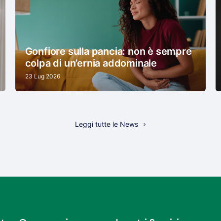
Gonfiore sulla pancia: non è sempre
colpa di un’ernia addominale
23 Lug 2026
Leggi tutte le News