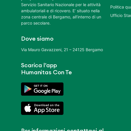
Servizio Sanitario Nazionale per le attività
Politica q
ambulatoriali e di ricovero. E’ situato nella
Ufficio St
zona centrale di Bergamo, all’interno di un
parco secolare.
Dove siamo
Via Mauro Gavazzeni, 21 – 24125 Bergamo
Scarica l’app
Humanitas Con Te