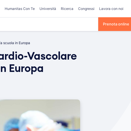
Humanitas Con Te
Università
Ricerca
Congressi
Lavora con noi
Prenota online
a scuola in Europa
ardio-Vascolare
in Europa