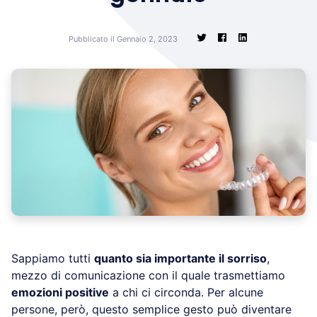
Pubblicato il Gennaio 2, 2023
Sappiamo tutti
quanto sia importante il sorriso
,
mezzo di comunicazione con il quale trasmettiamo
emozioni positive
a chi ci circonda. Per alcune
persone, però, questo semplice gesto può diventare