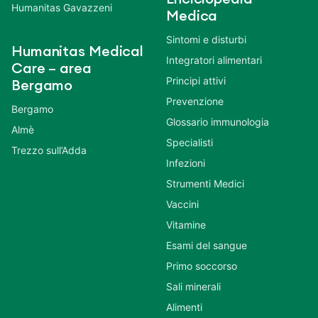
Humanitas Gavazzeni
Medica
Sintomi e disturbi
Humanitas Medical
Integratori alimentari
Care – area
Principi attivi
Bergamo
Prevenzione
Bergamo
Glossario immunologia
Almè
Specialisti
Trezzo sull’Adda
Infezioni
Strumenti Medici
Vaccini
Vitamine
Esami del sangue
Primo soccorso
Sali minerali
Alimenti