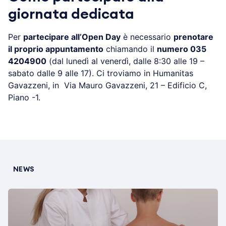
giornata dedicata
Per
partecipare all’Open Day
è necessario
prenotare
il proprio appuntamento
chiamando il
numero 035
4204900
(dal lunedì al venerdì, dalle 8:30 alle 19 –
sabato dalle 9 alle 17). Ci troviamo in Humanitas
Gavazzeni, in Via Mauro Gavazzeni, 21 – Edificio C,
Piano -1.
NEWS