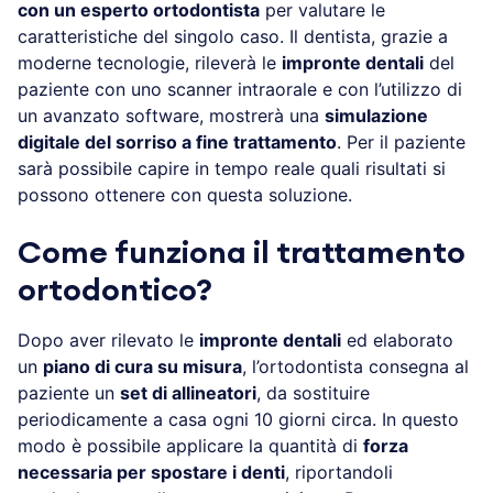
con un esperto ortodontista
per valutare le
caratteristiche del singolo caso. Il dentista, grazie a
moderne tecnologie, rileverà le
impronte dentali
del
paziente con uno scanner intraorale e con l’utilizzo di
un avanzato software, mostrerà una
simulazione
digitale del sorriso a fine trattamento
. Per il paziente
sarà possibile capire in tempo reale quali risultati si
possono ottenere con questa soluzione.
Come funziona il trattamento
ortodontico?
Dopo aver rilevato le
impronte dentali
ed elaborato
un
piano di cura su misura
, l’ortodontista consegna al
paziente un
set di allineatori
, da sostituire
periodicamente a casa ogni 10 giorni circa. In questo
modo è possibile applicare la quantità di
forza
necessaria per spostare i denti
, riportandoli