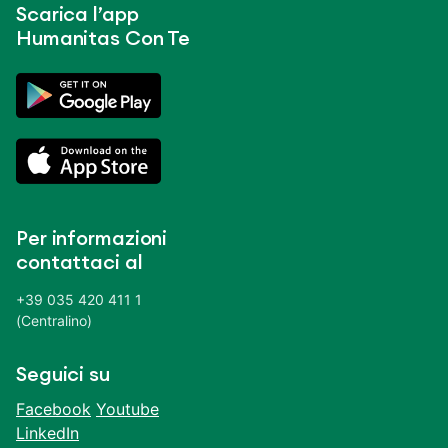
Scarica l’app
Humanitas Con Te
Per informazioni
contattaci al
+39 035 420 411 1
(Centralino)
Seguici su
Facebook
Youtube
LinkedIn