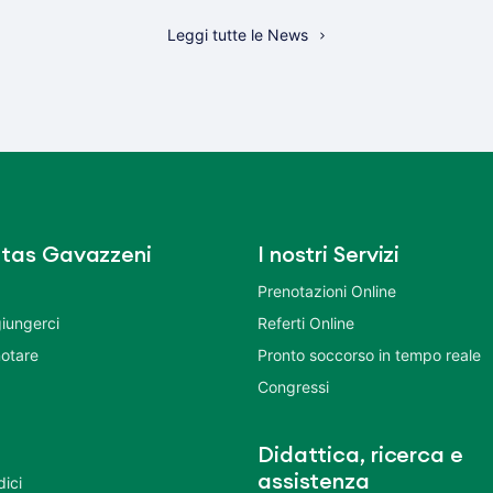
Leggi tutte le News
tas Gavazzeni
I nostri Servizi
Prenotazioni Online
iungerci
Referti Online
otare
Pronto soccorso in tempo reale
Congressi
Didattica, ricerca e
assistenza
dici