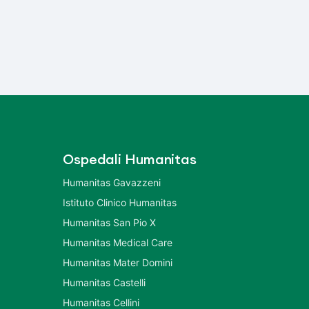
Ospedali Humanitas
Humanitas Gavazzeni
Istituto Clinico Humanitas
Humanitas San Pio X
Humanitas Medical Care
Humanitas Mater Domini
Humanitas Castelli
Humanitas Cellini