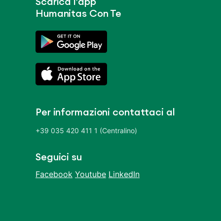
Scarica l’app
Humanitas Con Te
Per informazioni contattaci al
+39 035 420 411 1 (Centralino)
Seguici su
Facebook
Youtube
LinkedIn