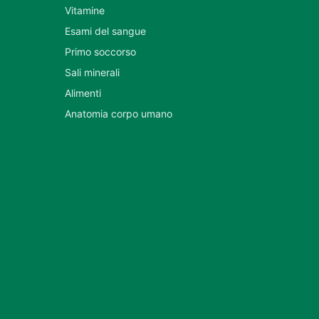
Vitamine
Esami del sangue
Primo soccorso
Sali minerali
Alimenti
Anatomia corpo umano