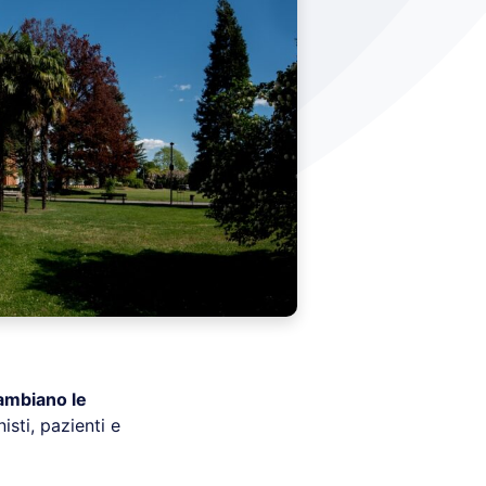
ambiano le
nisti, pazienti e