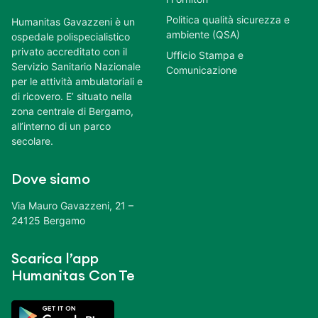
Politica qualità sicurezza e
Humanitas Gavazzeni è un
ambiente (QSA)
ospedale polispecialistico
privato accreditato con il
Ufficio Stampa e
Servizio Sanitario Nazionale
Comunicazione
per le attività ambulatoriali e
di ricovero. E’ situato nella
zona centrale di Bergamo,
all’interno di un parco
secolare.
Dove siamo
Via Mauro Gavazzeni, 21 –
24125 Bergamo
Scarica l’app
Humanitas Con Te