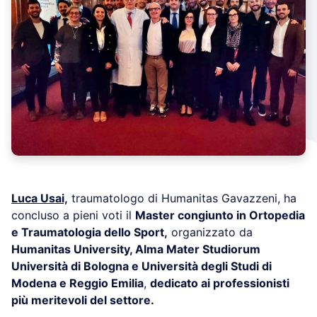
Luca Usai,
traumatologo di Humanitas Gavazzeni, ha
concluso a pieni voti il
Master congiunto in Ortopedia
e Traumatologia dello Sport,
organizzato da
Humanitas University, Alma Mater Studiorum
Università di Bologna e Università degli Studi di
Modena e Reggio Emilia
,
dedicato ai professionisti
più meritevoli del settore.