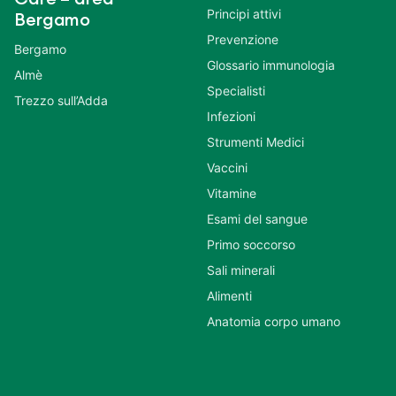
Principi attivi
Bergamo
Prevenzione
Bergamo
Glossario immunologia
Almè
Specialisti
Trezzo sull’Adda
Infezioni
Strumenti Medici
Vaccini
Vitamine
Esami del sangue
Primo soccorso
Sali minerali
Alimenti
Anatomia corpo umano