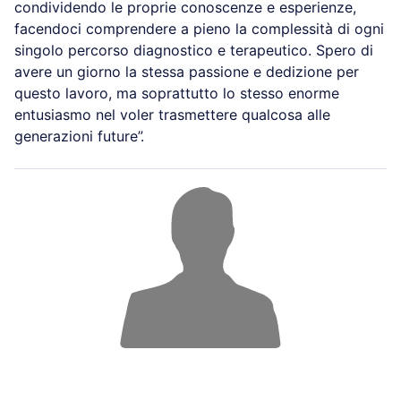
condividendo le proprie conoscenze e esperienze,
facendoci comprendere a pieno la complessità di ogni
singolo percorso diagnostico e terapeutico. Spero di
avere un giorno la stessa passione e dedizione per
questo lavoro, ma soprattutto lo stesso enorme
entusiasmo nel voler trasmettere qualcosa alle
generazioni future”.