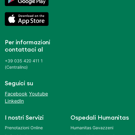
Per informazioni
contattaci al
+39 035 420 411 1
(Centralino)
Seguici su
Facebook
Youtube
LinkedIn
I nostri Servizi
Ospedali Humanitas
Prenotazioni Online
Humanitas Gavazzeni