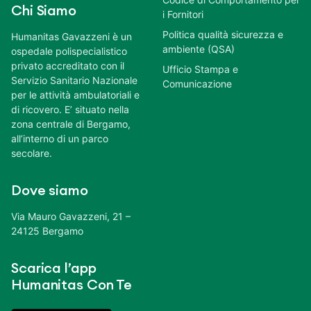
Chi Siamo
i Fornitori
Politica qualità sicurezza e
Humanitas Gavazzeni è un
ambiente (QSA)
ospedale polispecialistico
privato accreditato con il
Ufficio Stampa e
Servizio Sanitario Nazionale
Comunicazione
per le attività ambulatoriali e
di ricovero. E’ situato nella
zona centrale di Bergamo,
all’interno di un parco
secolare.
Dove siamo
Via Mauro Gavazzeni, 21 –
24125 Bergamo
Scarica l’app
Humanitas Con Te