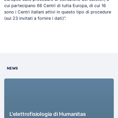
cui partecipano 66 Centri di tutta Europa, di cui 16
sono i Centri italiani attivi in questo tipo di procedure
(sui 23 invitati a fornire i dati)”.
NEWS
L'elettrofisiologia di Humanitas