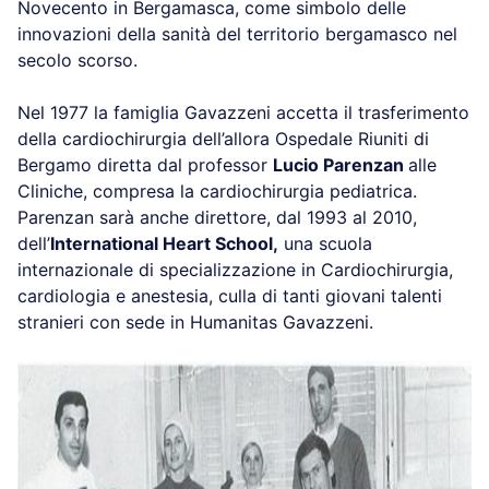
Novecento in Bergamasca, come simbolo delle
innovazioni della sanità del territorio bergamasco nel
secolo scorso.
Nel 1977 la famiglia Gavazzeni accetta il trasferimento
della cardiochirurgia dell’allora Ospedale Riuniti di
Bergamo diretta dal professor
Lucio Parenzan
alle
Cliniche, compresa la cardiochirurgia pediatrica.
Parenzan sarà anche direttore, dal 1993 al 2010,
dell’
International Heart School,
una scuola
internazionale di specializzazione in Cardiochirurgia,
cardiologia e anestesia, culla di tanti giovani talenti
stranieri con sede in Humanitas Gavazzeni.