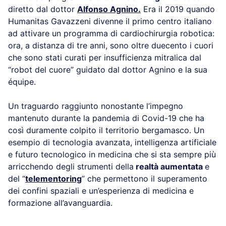
diretto dal dottor
Alfonso Agnino.
Era il 2019 quando
Humanitas Gavazzeni divenne il primo centro italiano
ad attivare un programma di cardiochirurgia robotica:
ora, a distanza di tre anni, sono oltre duecento i cuori
che sono stati curati per insufficienza mitralica dal
“robot del cuore” guidato dal dottor Agnino e la sua
équipe.
Un traguardo raggiunto nonostante l’impegno
mantenuto durante la pandemia di Covid-19 che ha
così duramente colpito il territorio bergamasco. Un
esempio di tecnologia avanzata, intelligenza artificiale
e futuro tecnologico in medicina che si sta sempre più
arricchendo degli strumenti della
realtà aumentata
e
del “
telementoring
” che permettono il superamento
dei confini spaziali e un’esperienza di medicina e
formazione all’avanguardia.