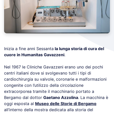
Inizia a fine anni Sessanta
la lunga storia di cura del
cuore in Humanitas Gavazzeni
.
Nel 1967 le Cliniche Gavazzeni erano uno dei pochi
centri italiani dove si svolgevano tutti i tipi di
cardiochirurgia su valvole, coronarie e malformazioni
congenite con l’utilizzo della circolazione
extracorporea tramite il macchinario portato a
Bergamo dal dottor
Gaetano Azzolina
. La macchina è
oggi esposta al
Museo delle Storie di Bergamo
all’interno della mostra dedicata alla storia del