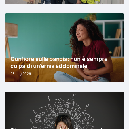
Gonfiore sulla pancia: non è sempre
colpa di un’ernia addominale
23 Lug 2026