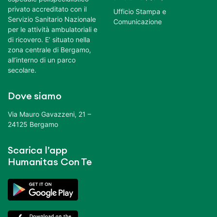
privato accreditato con il
Ufficio Stampa e
Servizio Sanitario Nazionale
Comunicazione
per le attività ambulatoriali e
di ricovero. E’ situato nella
zona centrale di Bergamo,
all’interno di un parco
secolare.
Dove siamo
Via Mauro Gavazzeni, 21 –
24125 Bergamo
Scarica l’app
Humanitas Con Te