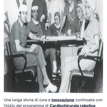
Una lunga storia di cura e
innovazione
continuata con
l’inizio del programma di
Cardiochirurgia robotica