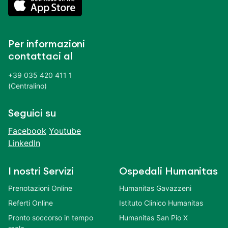
Per informazioni
contattaci al
+39 035 420 411 1
(Centralino)
Seguici su
Facebook
Youtube
LinkedIn
I nostri Servizi
Ospedali Humanitas
Prenotazioni Online
Humanitas Gavazzeni
Referti Online
Istituto Clinico Humanitas
Pronto soccorso in tempo
Humanitas San Pio X