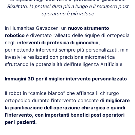
Risultato: la protesi dura più a lungo e il recupero post
operatorio è più veloce
In Humanitas Gavazzeni un
nuovo strumento
robotico
è diventato l’alleato delle équipe di ortopedia
negli
interventi di protesica di ginocchio
,
permettendo interventi sempre più personalizzati, mini
invasivi e realizzati con precisione micrometrica
sfruttando le potenzialità dell’Intelligenza Artificiale.
Immagini 3D per il miglior intervento personalizzato
Il robot in “camice bianco” che affianca il chirurgo
ortopedico durante l’intervento consente di
migliorare
la
pianificazione dell’operazione chirurgica e quindi
l’intervento,
con importanti benefici post operatori
per i pazienti.