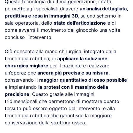
Questa tecnologia di ultima generazione, infatti,
permette agli specialisti di avere
un’analisi dettagliata,
predittiva e resa in immagini 3D,
su uno schermo in
sala operatoria, dello
stato dell’articolazione
e di
come avverrà il movimento del ginocchio una volta
concluso l’intervento.
Ciò consente alla mano chirurgica, integrata dalla
tecnologia robotica, di
applicare la soluzione
chirurgica migliore
per il paziente e realizzare
un’operazione
ancora più precisa e su misura,
conservando il
maggior quantitativo di osso possibile
e impiantando
la protesi con
il
massimo della
precisione
. Questo grazie alle immagini
tridimensionali che permettono di mostrare quanto
tessuto può essere oggetto dell’intervento, e alla
tecnologia robotica che garantisce la maggiore
conservazione della struttura ossea.