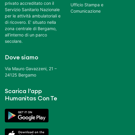
privato accreditato con il
Ufficio Stampa e
Servizio Sanitario Nazionale
Comunicazione
per le attività ambulatoriali e
di ricovero. E’ situato nella
zona centrale di Bergamo,
all’interno di un parco
secolare.
Dove siamo
Via Mauro Gavazzeni, 21 –
24125 Bergamo
Scarica l’app
Humanitas Con Te