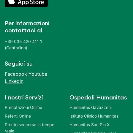
Per informazioni
contattaci al
+39 035 420 411 1
(Centralino)
Seguici su
Facebook
Youtube
LinkedIn
I nostri Servizi
Ospedali Humanitas
Prenotazioni Online
Humanitas Gavazzeni
Referti Online
Istituto Clinico Humanitas
Pronto soccorso in tempo
Humanitas San Pio X
reale