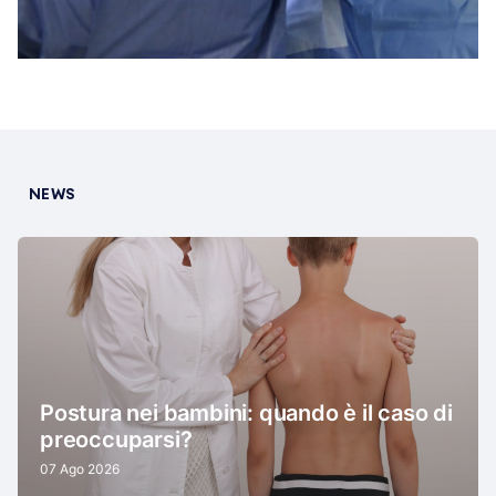
NEWS
Postura nei bambini: quando è il caso di
preoccuparsi?
07 Ago 2026