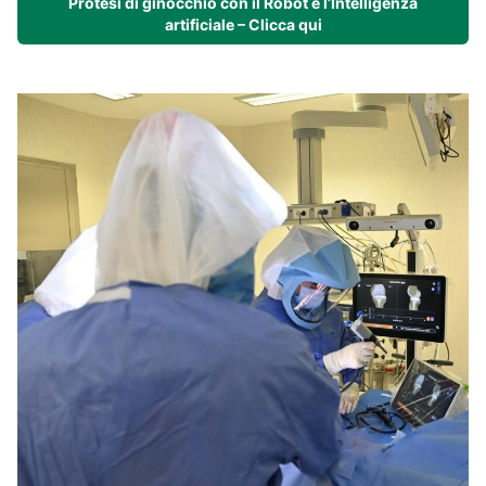
Protesi di ginocchio con il Robot e l’Intelligenza
artificiale – Clicca qui