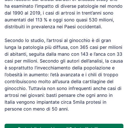
ha esaminato l’impatto di diverse patologie nel mondo
dal 1990 al 2019, i casi di artrosi in trent’anni sono
aumentati del 113 % e oggi sono quasi 530 milioni,
distribuiti in prevalenza nei Paesi occidentali.
Secondo lo studio, l’artrosi al ginocchio è di gran
lunga la patologia più diffusa, con 365 casi per milioni
di abitanti, seguita dalla mano con 143 e l’anca con 33
casi per milioni. Secondo gli autori dell’analisi, la causa
è soprattutto l’invecchiamento della popolazione e
l’obesità in aumento: l’età avanzata e i chili di troppo
contribuiscono molto all’usura della cartilagine del
ginocchio. Tuttavia non sono infrequenti anche casi di
artrosi nei giovani: basti pensare che ogni anno in
Italia vengono impiantate circa 5mila protesi in
persone con meno di 50 anni.