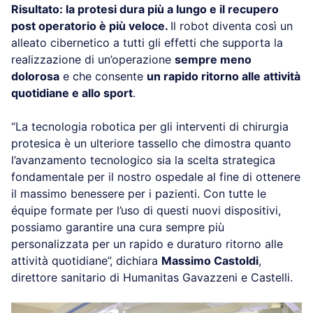
Risultato: la protesi dura più a lungo e il recupero
post operatorio è più veloce.
Il robot diventa così un
alleato cibernetico a tutti gli effetti che supporta la
realizzazione di un’operazione
sempre meno
dolorosa
e che consente
un rapido ritorno alle attività
quotidiane e allo sport
.
“La tecnologia robotica per gli interventi di chirurgia
protesica è un ulteriore tassello che dimostra quanto
l’avanzamento tecnologico sia la scelta strategica
fondamentale per il nostro ospedale al fine di ottenere
il massimo benessere per i pazienti. Con tutte le
équipe formate per l’uso di questi nuovi dispositivi,
possiamo garantire una cura sempre più
personalizzata per un rapido e duraturo ritorno alle
attività quotidiane”, dichiara
Massimo Castoldi
,
direttore sanitario di Humanitas Gavazzeni e Castelli.