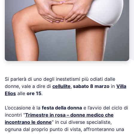
Si parlerà di uno degli inestetismi più odiati dalle
donne, vale a dire di
cellulite
,
sabato 8 marzo
in
Villa
Elios
alle
ore 15
.
L’occasione è la
festa della donna
e l’avvio del ciclo di
incontri “
Trimestre in rosa – donne medico che
incontrano le donne
” in cui diverse specialiste,
ognuna dal proprio punto di vista, affronteranno una