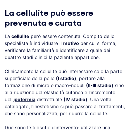
La cellulite può essere
prevenuta e curata
La
cellulite
però essere contenuta. Compito dello
specialista è individuare il
motivo
per cui si forma,
verificare la familiarità e identificare a quale dei
quattro stadi clinici la paziente appartiene.
Clinicamente la cellulite può interessare solo la parte
superficiale della pelle
(I stadio)
, portare alla
formazione di micro e macro-noduli
(II-III stadio)
sino
alla riduzione dell’elasticità cutanea e l’incremento
dell’
ipotermia
distrettuale
(IV stadio)
. Una volta
catalogato, l’inestetismo si può passare ai trattamenti,
che sono personalizzati, per ridurre la cellulite.
Due sono le filosofie d’intervento: utilizzare una