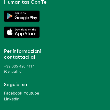
Humanitas Con Te
Per informazioni
contattaci al
+39 035 420 411 1
(Centralino)
Seguici su
Facebook
Youtube
LinkedIn