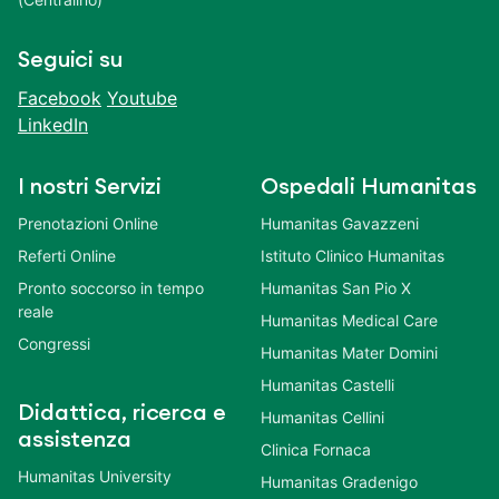
Seguici su
Facebook
Youtube
LinkedIn
I nostri Servizi
Ospedali Humanitas
Prenotazioni Online
Humanitas Gavazzeni
Referti Online
Istituto Clinico Humanitas
Pronto soccorso in tempo
Humanitas San Pio X
reale
Humanitas Medical Care
Congressi
Humanitas Mater Domini
Humanitas Castelli
Didattica, ricerca e
Humanitas Cellini
assistenza
Clinica Fornaca
Humanitas University
Humanitas Gradenigo