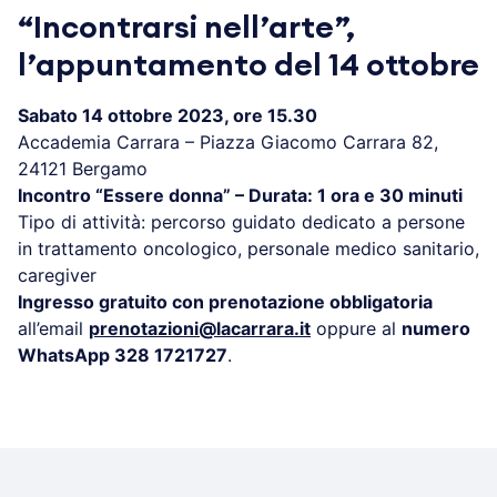
“Incontrarsi nell’arte”,
l’appuntamento del 14 ottobre
Sabato 14 ottobre 2023, ore 15.30
Accademia Carrara – Piazza Giacomo Carrara 82,
24121 Bergamo
Incontro “Essere donna” – Durata: 1 ora e 30 minuti
Tipo di attività: percorso guidato dedicato a persone
in trattamento oncologico, personale medico sanitario,
caregiver
Ingresso gratuito con prenotazione obbligatoria
all’email
prenotazioni@lacarrara.it
oppure al
numero
WhatsApp 328 1721727
.