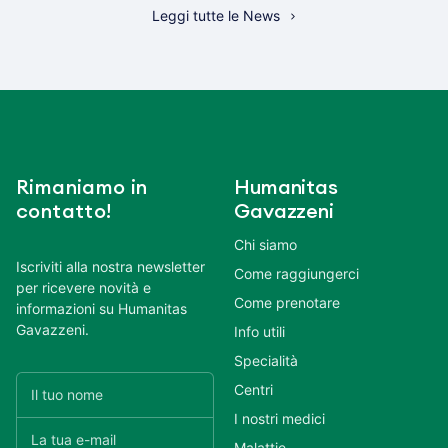
Leggi tutte le News
Rimaniamo in
Humanitas
contatto!
Gavazzeni
Chi siamo
Iscriviti alla nostra newsletter
Come raggiungerci
per ricevere novità e
Come prenotare
informazioni su Humanitas
Gavazzeni.
Info utili
Specialità
Centri
I nostri medici
Malattie