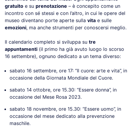
gratuito
e su
prenotazione
– è concepito come un
incontro con sé stessi e con l’altro, in cui le opere del
museo diventano porte aperte sulla
vita
e sulle
emozioni
, ma anche strumenti per conoscersi meglio.
Il calendario completo si sviluppa su
tre
appuntamenti
(il primo ha già avuto luogo lo scorso
16 settembre), ognuno dedicato a un tema diverso:
sabato 16 settembre, ore 17: “Il cuore: arte e vita”, in
occasione della Giornata Mondiale del Cuore.
sabato 14 ottobre, ore 15.30: “Essere donna”, in
occasione del Mese Rosa 2023.
sabato 18 novembre, ore 15.30: “Essere uomo”, in
occasione del mese dedicato alla prevenzione
maschile.