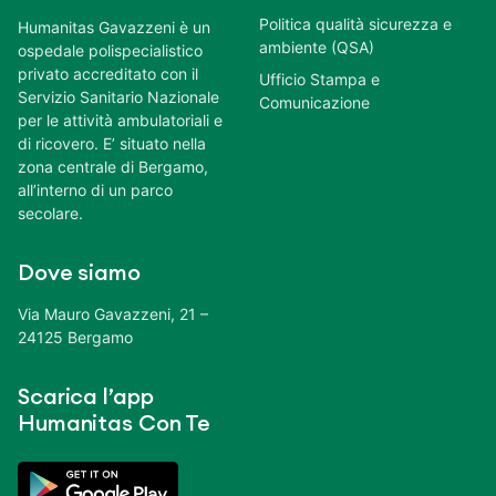
Politica qualità sicurezza e
Humanitas Gavazzeni è un
ambiente (QSA)
ospedale polispecialistico
privato accreditato con il
Ufficio Stampa e
Servizio Sanitario Nazionale
Comunicazione
per le attività ambulatoriali e
di ricovero. E’ situato nella
zona centrale di Bergamo,
all’interno di un parco
secolare.
Dove siamo
Via Mauro Gavazzeni, 21 –
24125 Bergamo
Scarica l’app
Humanitas Con Te