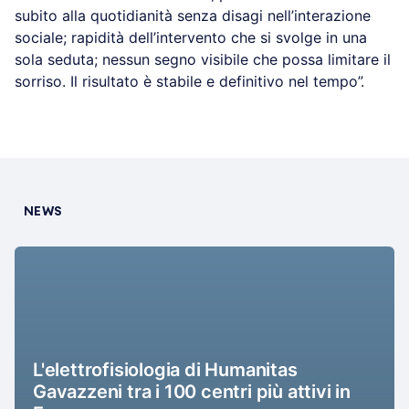
subito alla quotidianità senza disagi nell’interazione
sociale; rapidità dell’intervento che si svolge in una
sola seduta; nessun segno visibile che possa limitare il
sorriso. Il risultato è stabile e definitivo nel tempo”.
NEWS
L'elettrofisiologia di Humanitas
Gavazzeni tra i 100 centri più attivi in