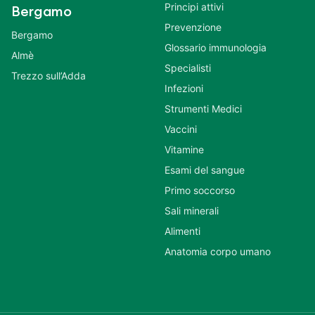
Principi attivi
Bergamo
Prevenzione
Bergamo
Glossario immunologia
Almè
Specialisti
Trezzo sull’Adda
Infezioni
Strumenti Medici
Vaccini
Vitamine
Esami del sangue
Primo soccorso
Sali minerali
Alimenti
Anatomia corpo umano