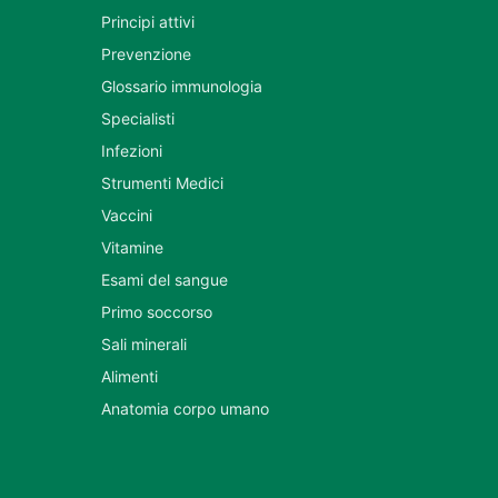
Principi attivi
Prevenzione
Glossario immunologia
Specialisti
Infezioni
Strumenti Medici
Vaccini
Vitamine
Esami del sangue
Primo soccorso
Sali minerali
Alimenti
Anatomia corpo umano