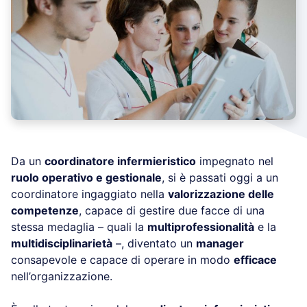
Da un
coordinatore infermieristico
impegnato nel
ruolo operativo e gestionale
, si è passati oggi a un
coordinatore ingaggiato nella
valorizzazione delle
competenze
, capace di gestire due facce di una
stessa medaglia – quali la
multiprofessionalità
e la
multidisciplinarietà
–, diventato un
manager
consapevole e capace di operare in modo
efficace
nell’organizzazione.