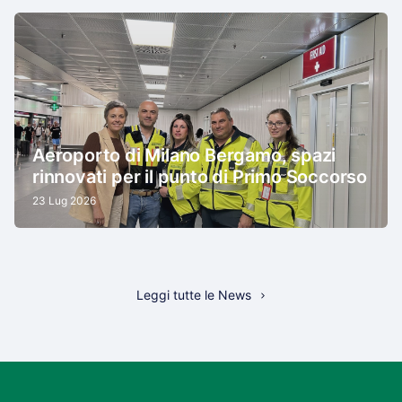
Aeroporto di Milano Bergamo, spazi
rinnovati per il punto di Primo Soccorso
23 Lug 2026
Leggi tutte le News