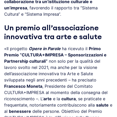
collaborazione tra un’istituzione culturale e
un’impresa
, favorendo il rapporto tra “Sistema
Cultura“ e “Sistema Impresa“.
Un premio all’associazione
innovativa tra arte e salute
«Il progetto
Opere in Parole
ha ricevuto il
Primo
Premio “CULTURA+IMPRESA – Sponsorizzazioni e
Partnership culturali“
non solo per la qualità del
lavoro svolto nel 2021, ma anche per la visione
dell’associazione innovativa tra Arte e Salute
sviluppata negli anni precedenti – ha precisato
Francesco Moneta
, Presidente del Comitato
CULTURA+IMPRESA al momento della consegna del
riconoscimento –. L’
arte
e la
cultura
, se praticate e
frequentate, notoriamente contribuiscono alla
salute
e
al
benessere
delle persone. Obiettivo del Premio