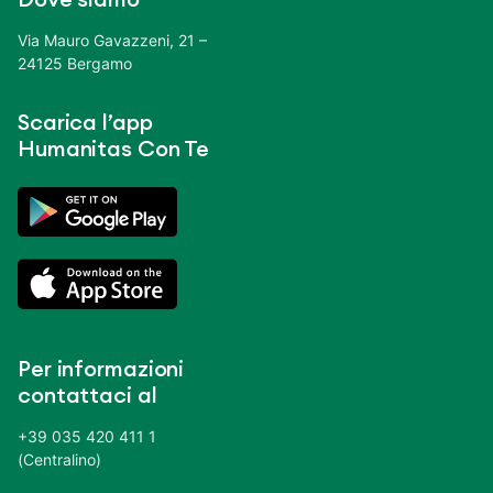
Via Mauro Gavazzeni, 21 –
24125 Bergamo
Scarica l’app
Humanitas Con Te
Per informazioni
contattaci al
+39 035 420 411 1
(Centralino)