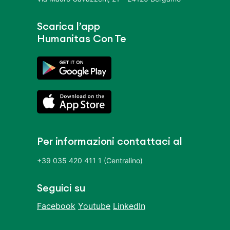
Scarica l’app
Humanitas Con Te
Per informazioni contattaci al
+39 035 420 411 1 (Centralino)
Seguici su
Facebook
Youtube
LinkedIn