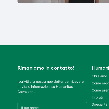
Rimaniamo in contatto!
Humani
Chi siamo
Iscriviti alla nostra newsletter per ricevere
Come ragg
novità e informazioni su Humanitas
Come pren
Gavazzeni.
Info utili
Specialità