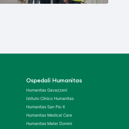
Ospedali Humanitas
Humanitas Gavazzeni
Istituto Clinico Humanitas
Humanitas San Pio X
Humanitas Medical Care
Humanitas Mater Domini