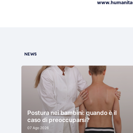
www.humanitas
NEWS
Postura nei bambini: quando è il
caso di preoccuparsi?
07 Ago 2026