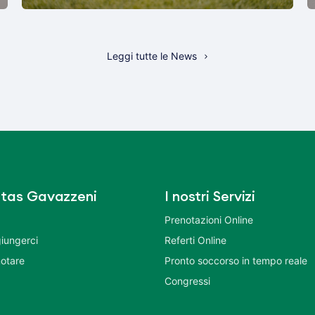
Leggi tutte le News
tas Gavazzeni
I nostri Servizi
Prenotazioni Online
iungerci
Referti Online
otare
Pronto soccorso in tempo reale
Congressi