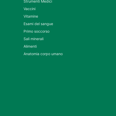
Strumenti Medici
Vaccini
Vitamine
Esami del sangue
Primo soccorso
Sali minerali
Alimenti
Anatomia corpo umano