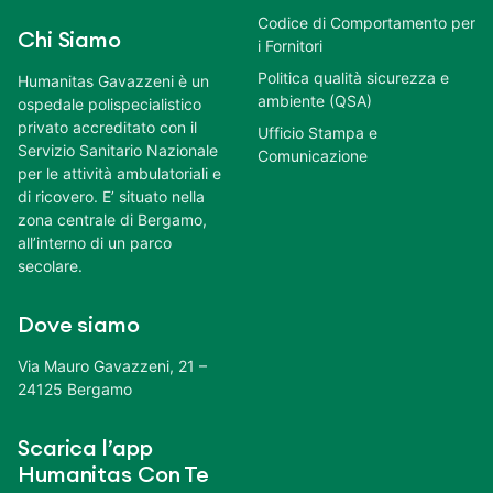
Codice di Comportamento per
Chi Siamo
i Fornitori
Politica qualità sicurezza e
Humanitas Gavazzeni è un
ambiente (QSA)
ospedale polispecialistico
privato accreditato con il
Ufficio Stampa e
Servizio Sanitario Nazionale
Comunicazione
per le attività ambulatoriali e
di ricovero. E’ situato nella
zona centrale di Bergamo,
all’interno di un parco
secolare.
Dove siamo
Via Mauro Gavazzeni, 21 –
24125 Bergamo
Scarica l’app
Humanitas Con Te