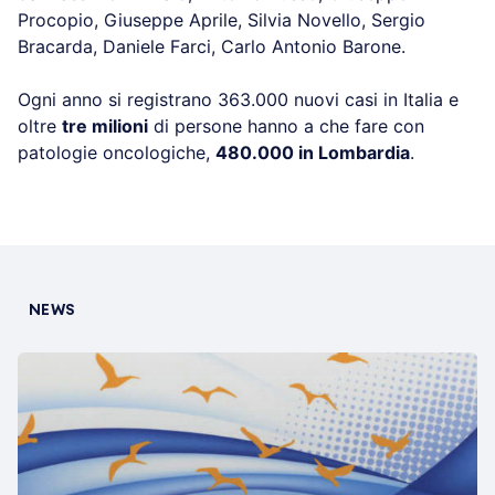
Procopio, Giuseppe Aprile, Silvia Novello, Sergio
Bracarda, Daniele Farci, Carlo Antonio Barone.
Ogni anno si registrano 363.000 nuovi casi in Italia e
oltre
tre milioni
di persone hanno a che fare con
patologie oncologiche,
480.000 in Lombardia
.
NEWS