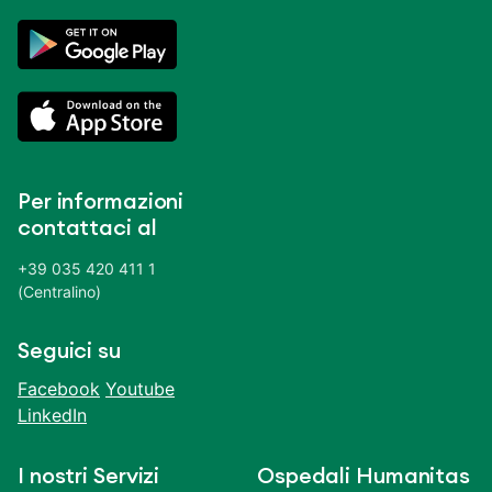
Per informazioni
contattaci al
+39 035 420 411 1
(Centralino)
Seguici su
Facebook
Youtube
LinkedIn
I nostri Servizi
Ospedali Humanitas