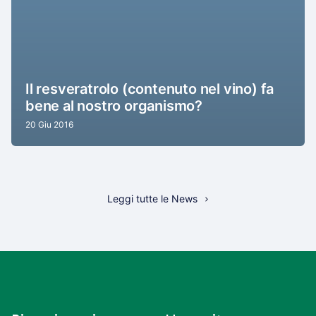
Il resveratrolo (contenuto nel vino) fa
bene al nostro organismo?
20 Giu 2016
Leggi tutte le News