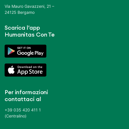
Via Mauro Gavazzeni, 21 –
24125 Bergamo
Scarica l’app
Humanitas Con Te
Per informazioni
contattaci al
+39 035 420 411 1
(Centralino)