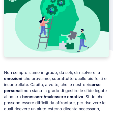
Non sempre siamo in grado, da soli, di risolvere le
emozioni
che proviamo, soprattutto quelle più forti e
incontrollate. Capita, a volte, che le nostre
risorse
personali
non siano in grado di gestire le sfide legate
al nostro
benessere/malessere emotivo
. Sfide che
possono essere difficili da affrontare, per risolvere le
quali ricevere un aiuto esterno diventa necessario,