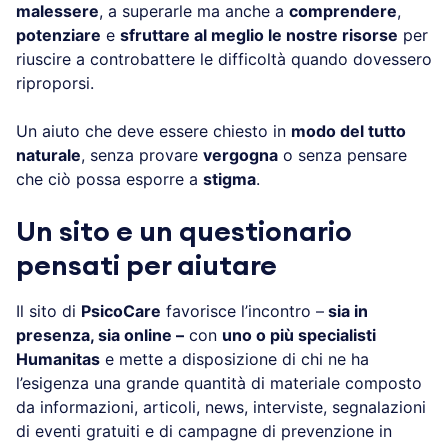
malessere
, a superarle ma anche a
comprendere
,
potenziare
e
sfruttare al meglio le nostre risorse
per
riuscire a controbattere le difficoltà quando dovessero
riproporsi.
Un aiuto che deve essere chiesto in
modo del tutto
naturale
, senza provare
vergogna
o senza pensare
che ciò possa esporre a
stigma
.
Un sito e un questionario
pensati per aiutare
Il sito di
PsicoCare
favorisce l’incontro –
sia in
presenza, sia online –
con
uno o più specialisti
Humanitas
e mette a disposizione di chi ne ha
l’esigenza una grande quantità di materiale composto
da informazioni, articoli, news, interviste, segnalazioni
di eventi gratuiti e di campagne di prevenzione in