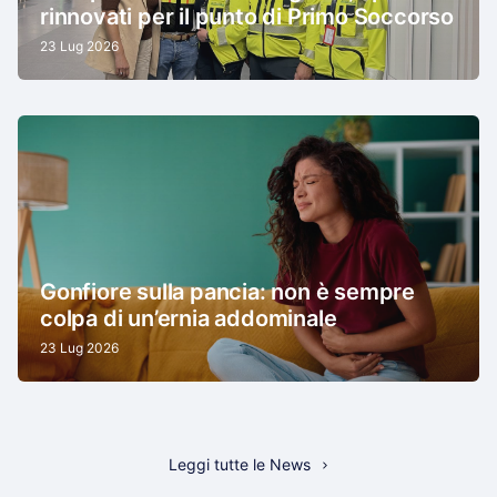
rinnovati per il punto di Primo Soccorso
23 Lug 2026
Gonfiore sulla pancia: non è sempre
colpa di un’ernia addominale
23 Lug 2026
Leggi tutte le News