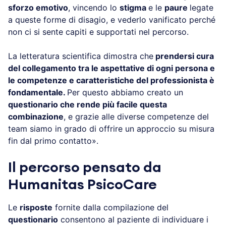
sforzo emotivo
, vincendo lo
stigma
e le
paure
legate
a queste forme di disagio, e vederlo vanificato perché
non ci si sente capiti e supportati nel percorso.
La letteratura scientifica dimostra che
prendersi cura
del collegamento tra le aspettative di ogni persona e
le competenze e caratteristiche del professionista è
fondamentale.
Per questo abbiamo creato un
questionario che rende più facile questa
combinazione
, e grazie alle diverse competenze del
team siamo in grado di offrire un approccio su misura
fin dal primo contatto».
Il percorso pensato da
Humanitas PsicoCare
Le
risposte
fornite dalla compilazione del
questionario
consentono al paziente di individuare i