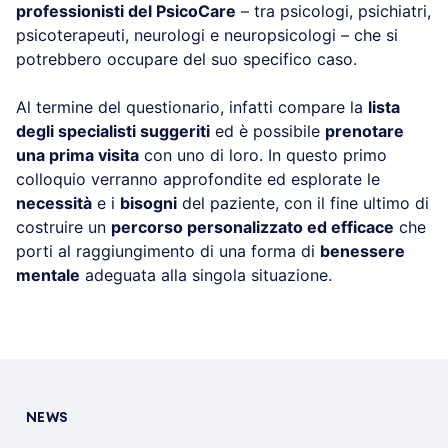
professionisti del PsicoCare
– tra psicologi, psichiatri,
psicoterapeuti, neurologi e neuropsicologi – che si
potrebbero occupare del suo specifico caso.
Al termine del questionario, infatti compare la
lista
degli specialisti suggeriti
ed è possibile
prenotare
una prima visita
con uno di loro. In questo primo
colloquio verranno approfondite ed esplorate le
necessità
e i
bisogni
del paziente, con il fine ultimo di
costruire un
percorso personalizzato ed efficace
che
porti al raggiungimento di una forma di
benessere
mentale
adeguata alla singola situazione.
NEWS