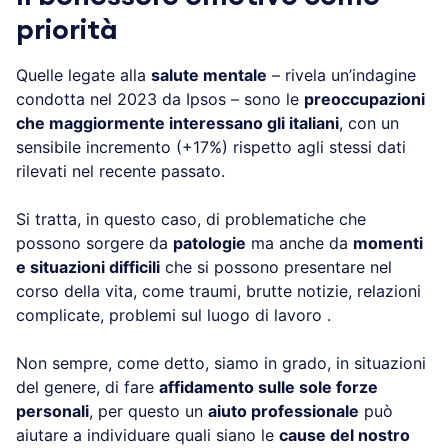
priorità
Quelle legate alla
salute mentale
– rivela un’indagine
condotta nel 2023 da Ipsos – sono le
preoccupazioni
che maggiormente interessano gli italiani
, con un
sensibile incremento (+17%) rispetto agli stessi dati
rilevati nel recente passato.
Si tratta, in questo caso, di problematiche che
possono sorgere da
patologie
ma anche da
momenti
e situazioni difficili
che si possono presentare nel
corso della vita, come traumi, brutte notizie, relazioni
complicate, problemi sul luogo di lavoro .
Non sempre, come detto, siamo in grado, in situazioni
del genere, di fare
affidamento sulle sole forze
personali
, per questo un
aiuto professionale
può
aiutare a individuare quali siano le
cause del nostro