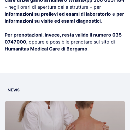
– negli orari di apertura della struttura – per
informazioni su prelievi ed esami di laboratorio
e
per
informazioni su visite ed esami diagnostici
.
Per prenotazioni, invece, resta valido il numero 035
0747000
, oppure è possibile prenotare sul sito di
Humanitas Medical Care di Bergamo
.
NEWS