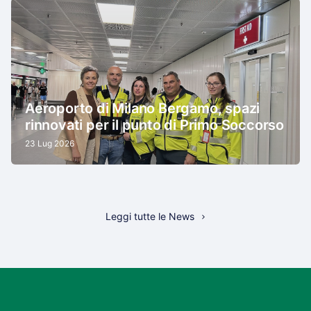
Aeroporto di Milano Bergamo, spazi
rinnovati per il punto di Primo Soccorso
23 Lug 2026
Leggi tutte le News