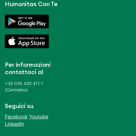
Humanitas Con Te
Per informazioni
contattaci al
+39 035 420 411 1
(Centralino)
Seguici su
Facebook
Youtube
LinkedIn