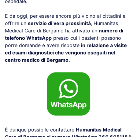
ospedale.
E da oggi, per essere ancora più vicino ai cittadini e
offrire un
servizio di vera prossimità
, Humanitas
Medical Care di Bergamo ha attivato un
numero di
telefono WhatsApp
presso cui i pazienti possono
porre domande e avere risposte
in relazione a visite
ed esami diagnostici che vengono eseguiti nel
centro medico di Bergamo.
È dunque possibile contattare
Humanitas Medical
Care di Bergamo al numero WhatsApp 366 6051184