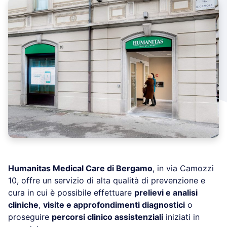
Humanitas Medical Care di Bergamo
, in via Camozzi
10, offre un servizio di alta qualità di prevenzione e
cura in cui è possibile effettuare
prelievi e analisi
cliniche
,
visite e approfondimenti diagnostici
o
proseguire
percorsi clinico assistenziali
iniziati in