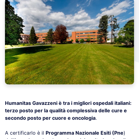
Humanitas Gavazzeni è tra i migliori ospedali italiani:
terzo posto per la qualità complessiva delle cure e
secondo posto per cuore e oncologia
.
A certificarlo è il
Programma Nazionale Esiti (Pne
)