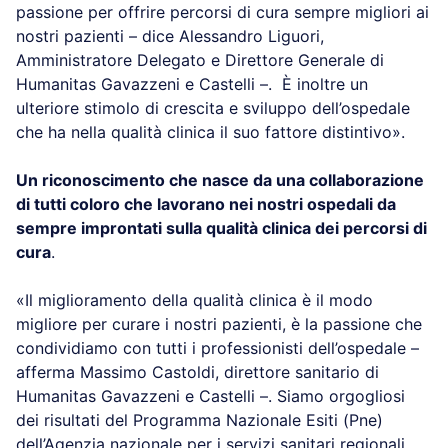
passione per offrire percorsi di cura sempre migliori ai
nostri pazienti – dice Alessandro Liguori,
Amministratore Delegato e Direttore Generale di
Humanitas Gavazzeni e Castelli –. È inoltre un
ulteriore stimolo di crescita e sviluppo dell’ospedale
che ha nella qualità clinica il suo fattore distintivo».
Un riconoscimento che nasce da una collaborazione
di tutti coloro che lavorano nei nostri ospedali da
sempre improntati sulla qualità clinica dei percorsi di
cura
.
«Il miglioramento della qualità clinica è il modo
migliore per curare i nostri pazienti, è la passione che
condividiamo con tutti i professionisti dell’ospedale –
afferma Massimo Castoldi, direttore sanitario di
Humanitas Gavazzeni e Castelli –. Siamo orgogliosi
dei risultati del Programma Nazionale Esiti (Pne)
dell’Agenzia nazionale per i servizi sanitari regionali