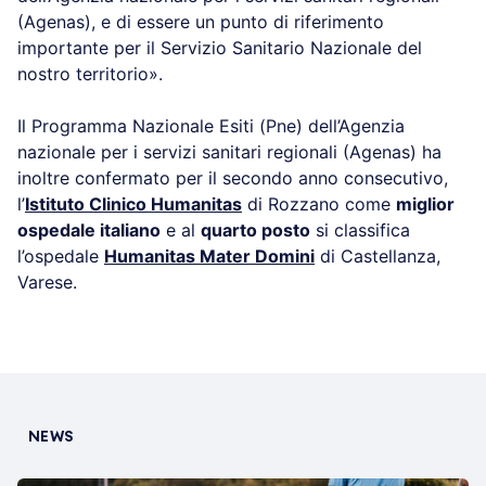
(Agenas), e di essere un punto di riferimento
importante per il Servizio Sanitario Nazionale del
nostro territorio».
Il Programma Nazionale Esiti (Pne) dell’Agenzia
nazionale per i servizi sanitari regionali (Agenas) ha
inoltre confermato per il secondo anno consecutivo,
l’
Istituto Clinico Humanitas
di Rozzano come
miglior
ospedale italiano
e al
quarto posto
si classifica
l’ospedale
Humanitas Mater Domini
di Castellanza,
Varese.
NEWS