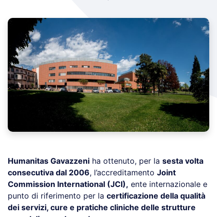
Humanitas Gavazzeni
ha ottenuto, per la
sesta volta
consecutiva dal 2006
, l’accreditamento
Joint
Commission International (JCI),
ente internazionale e
punto di riferimento per la
certificazione della qualità
dei servizi, cure e pratiche cliniche delle strutture