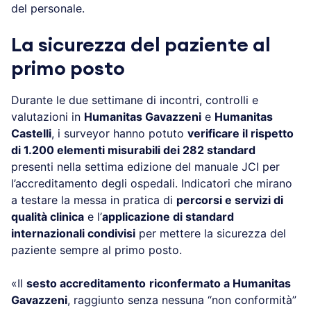
del personale.
La sicurezza del paziente al
primo posto
Durante le due settimane di incontri, controlli e
valutazioni in
Humanitas Gavazzeni
e
Humanitas
Castelli
, i surveyor hanno potuto
verificare il rispetto
di 1.200 elementi misurabili dei 282 standard
presenti nella settima edizione del manuale JCI per
l’accreditamento degli ospedali. Indicatori che mirano
a testare la messa in pratica di
percorsi e servizi di
qualità clinica
e l’
applicazione di standard
internazionali condivisi
per mettere la sicurezza del
paziente sempre al primo posto.
«Il
sesto accreditamento
riconfermato a Humanitas
Gavazzeni
, raggiunto senza nessuna “non conformità”