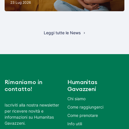
23 Lug 2026
Leggi tutte le News
Rimaniamo in
Humanitas
contatto!
Gavazzeni
Chi siamo
Iscriviti alla nostra newsletter
Come raggiungerci
per ricevere novità e
Come prenotare
informazioni su Humanitas
Gavazzeni.
Info utili