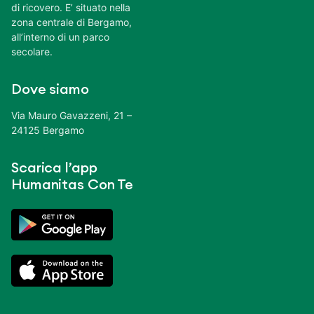
di ricovero. E’ situato nella
zona centrale di Bergamo,
all’interno di un parco
secolare.
Dove siamo
Via Mauro Gavazzeni, 21 –
24125 Bergamo
Scarica l’app
Humanitas Con Te