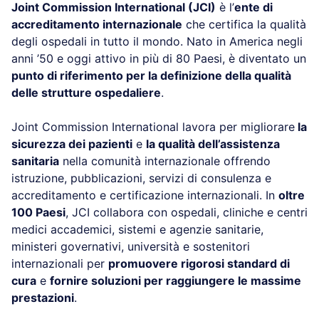
Joint Commission International (JCI)
è l’
ente di
accreditamento internazionale
che certifica la qualità
degli ospedali in tutto il mondo. Nato in America negli
anni ’50 e oggi attivo in più di 80 Paesi, è diventato un
punto di riferimento per la definizione della qualità
delle strutture ospedaliere
.
Joint Commission International lavora per migliorare
la
sicurezza dei pazienti
e
la qualità dell’assistenza
sanitaria
nella comunità internazionale offrendo
istruzione, pubblicazioni, servizi di consulenza e
accreditamento e certificazione internazionali. In
oltre
100 Paesi
, JCI collabora con ospedali, cliniche e centri
medici accademici, sistemi e agenzie sanitarie,
ministeri governativi, università e sostenitori
internazionali per
promuovere rigorosi standard di
cura
e
fornire soluzioni per raggiungere le massime
prestazioni
.