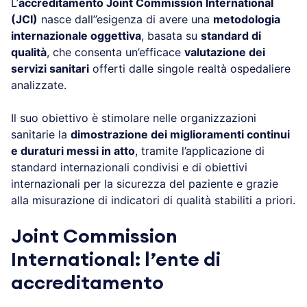
L’
accreditamento Joint Commission International
(JCI)
nasce dall’’esigenza di avere una
metodologia
internazionale oggettiva
, basata su
standard di
qualità
, che consenta un’efficace
valutazione dei
servizi sanitari
offerti dalle singole realtà ospedaliere
analizzate.
Il suo obiettivo è stimolare nelle organizzazioni
sanitarie la
dimostrazione dei miglioramenti continui
e duraturi messi in atto
, tramite l’applicazione di
standard internazionali condivisi e di obiettivi
internazionali per la sicurezza del paziente e grazie
alla misurazione di indicatori di qualità stabiliti a priori.
Joint Commission
International: l’ente di
accreditamento