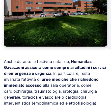
Anche durante le festività natalizie,
Humanitas
Gavazzeni assicura come sempre ai cittadini i servizi
di emergenza e urgenza.
In particolare, resta
invariata l’attività di
aree mediche che richiedono
immediato accesso
alla sala operatoria, come
cardiochirurgia, traumatologia, urologia, chirurgia
generale, toracica e vascolare o cardiologia
interventistica (emodinamica ed elettrofisiologia).