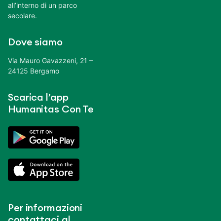
all’interno di un parco
secolare.
Dove siamo
Via Mauro Gavazzeni, 21 –
24125 Bergamo
Scarica l’app
Humanitas Con Te
Per informazioni
contattaci al