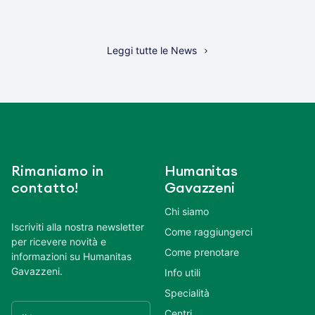
Leggi tutte le News
Rimaniamo in
Humanitas
contatto!
Gavazzeni
Chi siamo
Iscriviti alla nostra newsletter
Come raggiungerci
per ricevere novità e
Come prenotare
informazioni su Humanitas
Gavazzeni.
Info utili
Specialità
Centri